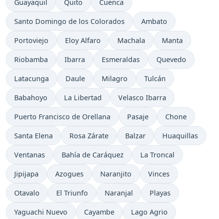
Guayaquil
Quito
Cuenca
Santo Domingo de los Colorados
Ambato
Portoviejo
Eloy Alfaro
Machala
Manta
Riobamba
Ibarra
Esmeraldas
Quevedo
Latacunga
Daule
Milagro
Tulcán
Babahoyo
La Libertad
Velasco Ibarra
Puerto Francisco de Orellana
Pasaje
Chone
Santa Elena
Rosa Zárate
Balzar
Huaquillas
Ventanas
Bahía de Caráquez
La Troncal
Jipijapa
Azogues
Naranjito
Vinces
Otavalo
El Triunfo
Naranjal
Playas
Yaguachi Nuevo
Cayambe
Lago Agrio