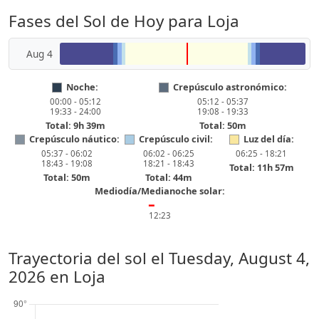
Fases del Sol de Hoy para Loja
Aug 4
Noche:
Crepúsculo astronómico:
00:00 - 05:12
05:12 - 05:37
19:33 - 24:00
19:08 - 19:33
Total: 9h 39m
Total: 50m
Crepúsculo náutico:
Crepúsculo civil:
Luz del día:
05:37 - 06:02
06:02 - 06:25
06:25 - 18:21
18:43 - 19:08
18:21 - 18:43
Total: 11h 57m
Total: 50m
Total: 44m
Mediodía/Medianoche solar:
━
12:23
Trayectoria del sol el
Tuesday, August 4,
2026
en Loja