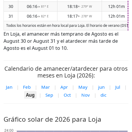
30
06:16
18:18
12h 01m
81° E
279° W
↑
↑
31
06:16
18:17
12h 01m
82° E
278° W
↑
↑
Todos los horarios están en hora local para Loja. El horario de verano (DST)
En Loja, el amanecer más temprano de Agosto es el
August 30 or August 31 y el atardecer más tarde de
Agosto es el August 01 to 10.
Calendario de amanecer/atardecer para otros
meses en Loja (2026):
Jan
|
Feb
|
Mar
|
Apr
|
May
|
jun
|
Jul
|
Aug
|
Sep
|
Oct
|
Nov
|
dic
Gráfico solar de 2026 para Loja