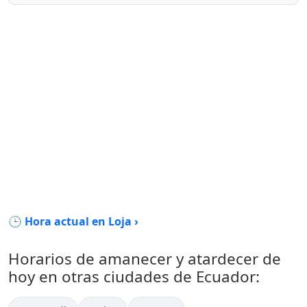
🕒 Hora actual en Loja ›
Horarios de amanecer y atardecer de
hoy en otras ciudades de Ecuador: