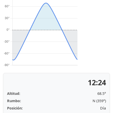
12:24
Altitud:
68.5°
Rumbo:
N (359°)
Posición:
Día