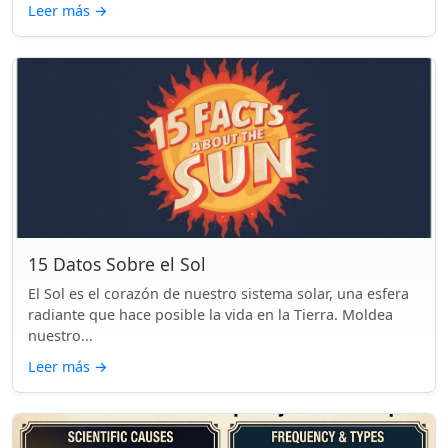
Leer más
→
15 Datos Sobre el Sol
El Sol es el corazón de nuestro sistema solar, una esfera
radiante que hace posible la vida en la Tierra. Moldea
nuestro...
Leer más
→