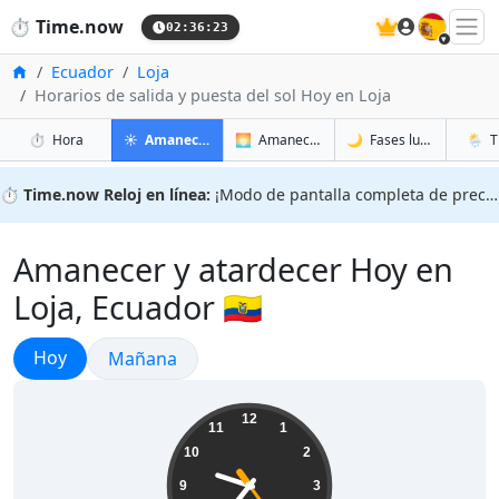
🇪🇸
⏱️
Time.now
02:36:24
Inicio
Ecuador
Loja
Horarios de salida y puesta del sol Hoy en Loja
en Loja
en Loja
en Loja
en Loja
⏱️
Hora
☀️
Amanecer y atardecer
🌅
Amanecer y atardecer mañana
🌙
Fases lunares
🌦️
T
⏱️
Time.now Reloj en línea:
¡Modo de pantalla completa de precisión!
Amanecer y atardecer Hoy en
Loja, Ecuador 🇪🇨
Amanecer y atardecer
Hoy
Amanecer y atardecer
Mañana
21:36:25
12
11
1
10
2
9
3