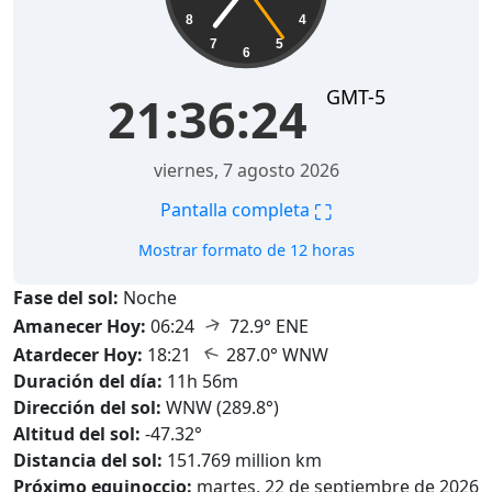
8
4
7
5
6
GMT-5
21:36:25
viernes, 7 agosto 2026
⛶
Pantalla completa
Mostrar formato de 12 horas
Fase del sol:
Noche
↑
Amanecer Hoy:
06:24
72.9° ENE
↑
Atardecer Hoy:
18:21
287.0° WNW
Duración del día:
11h 56m
Dirección del sol:
WNW (289.8°)
Altitud del sol:
-47.32°
Distancia del sol:
151.769 million km
Próximo equinoccio:
martes, 22 de septiembre de 2026