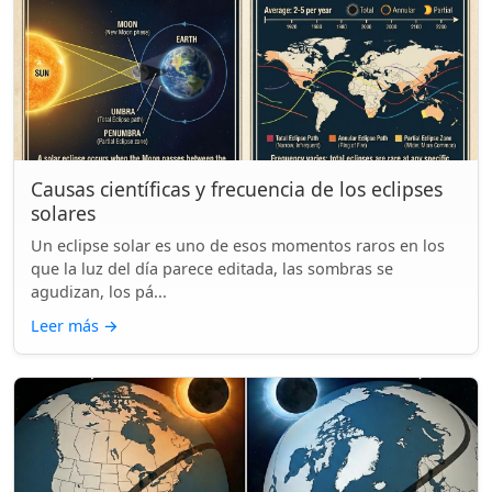
Causas científicas y frecuencia de los eclipses
solares
Un eclipse solar es uno de esos momentos raros en los
que la luz del día parece editada, las sombras se
agudizan, los pá...
Leer más
→