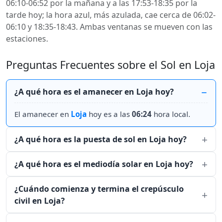
06:10-06:52 por la mañana y a las 17:53-18:35 por la
tarde hoy; la hora azul, más azulada, cae cerca de 06:02-
06:10 y 18:35-18:43. Ambas ventanas se mueven con las
estaciones.
Preguntas Frecuentes sobre el Sol en Loja
¿A qué hora es el amanecer en Loja hoy?
El amanecer en
Loja
hoy es a las
06:24
hora local.
¿A qué hora es la puesta de sol en Loja hoy?
¿A qué hora es el mediodía solar en Loja hoy?
¿Cuándo comienza y termina el crepúsculo
civil en Loja?