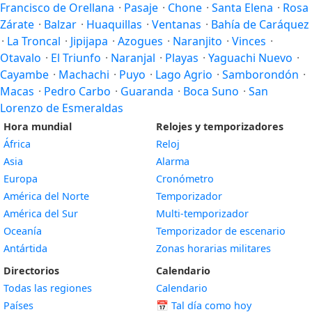
Francisco de Orellana
·
Pasaje
·
Chone
·
Santa Elena
·
Rosa
Zárate
·
Balzar
·
Huaquillas
·
Ventanas
·
Bahía de Caráquez
·
La Troncal
·
Jipijapa
·
Azogues
·
Naranjito
·
Vinces
·
Otavalo
·
El Triunfo
·
Naranjal
·
Playas
·
Yaguachi Nuevo
·
Cayambe
·
Machachi
·
Puyo
·
Lago Agrio
·
Samborondón
·
Macas
·
Pedro Carbo
·
Guaranda
·
Boca Suno
·
San
Lorenzo de Esmeraldas
Hora mundial
Relojes y temporizadores
África
Reloj
Asia
Alarma
Europa
Cronómetro
América del Norte
Temporizador
América del Sur
Multi-temporizador
Oceanía
Temporizador de escenario
Antártida
Zonas horarias militares
Directorios
Calendario
Todas las regiones
Calendario
Países
📅
Tal día como hoy