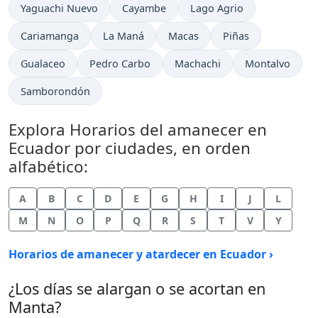
Yaguachi Nuevo
Cayambe
Lago Agrio
Cariamanga
La Maná
Macas
Piñas
Gualaceo
Pedro Carbo
Machachi
Montalvo
Samborondón
Explora Horarios del amanecer en
Ecuador por ciudades, en orden
alfabético:
A
B
C
D
E
G
H
I
J
L
M
N
O
P
Q
R
S
T
V
Y
Horarios de amanecer y atardecer en Ecuador ›
¿Los días se alargan o se acortan en
Manta?