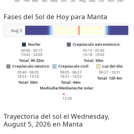
Fases del Sol de Hoy para Manta
Aug 5
Noche:
Crepúsculo astronómico:
00:00 - 05:15
05:15 - 05:40
19:43 - 24:00
19:18 - 19:43
Total: 9h 32m
Total: 50m
Crepúsculo náutico:
Crepúsculo civil:
Luz del día:
05:40 - 06:05
06:05 - 06:27
06:27 - 18:31
18:53 - 19:18
18:31 - 18:53
Total: 12h 4m
Total: 50m
Total: 44m
Mediodía/Medianoche solar:
━
12:29
Trayectoria del sol el
Wednesday,
August 5, 2026
en Manta