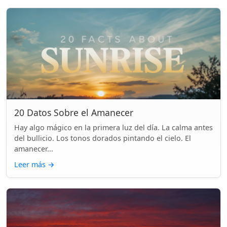
20 Datos Sobre el Amanecer
Hay algo mágico en la primera luz del día. La calma antes
del bullicio. Los tonos dorados pintando el cielo. El
amanecer...
Leer más
→