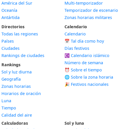
América del Sur
Multi-temporizador
Oceanía
Temporizador de escenario
Antártida
Zonas horarias militares
Directorios
Calendario
Todas las regiones
Calendario
Países
📅
Tal día como hoy
Ciudades
Días festivos
Rankings de ciudades
☪️
Calendario islámico
Número de semana
Rankings
⏰ Sobre el tiempo
Sol y luz diurna
🌐 Sobre la zona horaria
Geografía
🎉 Festivos nacionales
Zonas horarias
Horarios de oración
Luna
Tiempo
Calidad del aire
Calculadoras
Sol y luna