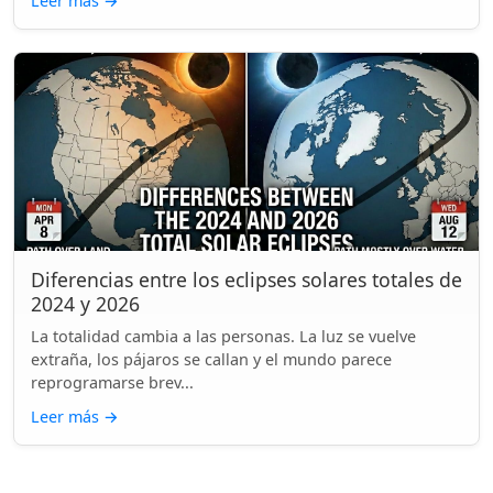
Leer más
→
Diferencias entre los eclipses solares totales de
2024 y 2026
La totalidad cambia a las personas. La luz se vuelve
extraña, los pájaros se callan y el mundo parece
reprogramarse brev...
Leer más
→