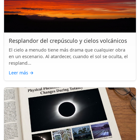
Resplandor del crepúsculo y cielos volcánicos
El cielo a menudo tiene más drama que cualquier obra
en un escenario. Al atardecer, cuando el sol se oculta, el
respland...
Leer más
→