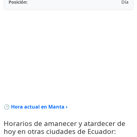
Posición:
Día
🕒 Hora actual en Manta ›
Horarios de amanecer y atardecer de
hoy en otras ciudades de Ecuador: