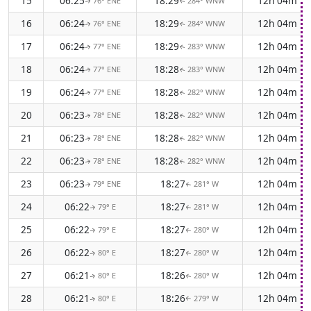
15
06:25
18:29
12h 04m
76° ENE
284° WNW
↑
↑
16
06:24
18:29
12h 04m
76° ENE
284° WNW
↑
↑
17
06:24
18:29
12h 04m
77° ENE
283° WNW
↑
↑
18
06:24
18:28
12h 04m
77° ENE
283° WNW
↑
↑
19
06:24
18:28
12h 04m
77° ENE
282° WNW
↑
↑
20
06:23
18:28
12h 04m
78° ENE
282° WNW
↑
↑
21
06:23
18:28
12h 04m
78° ENE
282° WNW
↑
↑
22
06:23
18:28
12h 04m
78° ENE
282° WNW
↑
↑
23
06:23
18:27
12h 04m
79° ENE
281° W
↑
↑
24
06:22
18:27
12h 04m
79° E
281° W
↑
↑
25
06:22
18:27
12h 04m
79° E
280° W
↑
↑
26
06:22
18:27
12h 04m
80° E
280° W
↑
↑
27
06:21
18:26
12h 04m
80° E
280° W
↑
↑
28
06:21
18:26
12h 04m
80° E
279° W
↑
↑