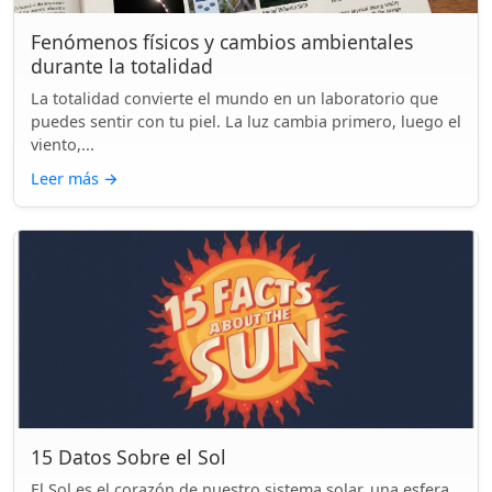
Fenómenos físicos y cambios ambientales
durante la totalidad
La totalidad convierte el mundo en un laboratorio que
puedes sentir con tu piel. La luz cambia primero, luego el
viento,...
Leer más
→
15 Datos Sobre el Sol
El Sol es el corazón de nuestro sistema solar, una esfera