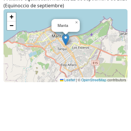
(Equinoccio de septiembre)
+
×
−
Manta
Leaflet
|
©
OpenStreetMap
contributors