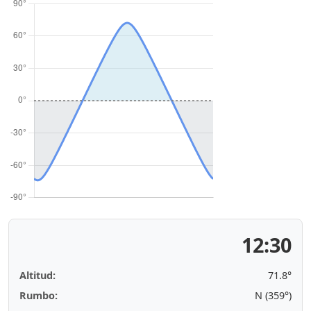
12:30
Altitud:
71.8°
Rumbo:
N (359°)