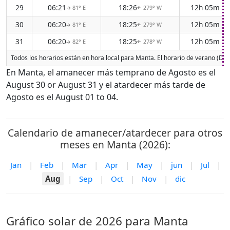
29
06:21
18:26
12h 05m
81° E
279° W
↑
↑
30
06:20
18:25
12h 05m
81° E
279° W
↑
↑
31
06:20
18:25
12h 05m
82° E
278° W
↑
↑
Todos los horarios están en hora local para Manta. El horario de verano (DST
En Manta, el amanecer más temprano de Agosto es el
August 30 or August 31 y el atardecer más tarde de
Agosto es el August 01 to 04.
Calendario de amanecer/atardecer para otros
meses en Manta (2026):
Jan
|
Feb
|
Mar
|
Apr
|
May
|
jun
|
Jul
|
Aug
|
Sep
|
Oct
|
Nov
|
dic
Gráfico solar de 2026 para Manta