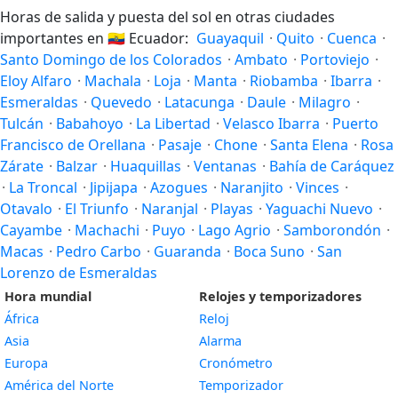
Horas de salida y puesta del sol en otras ciudades
importantes en
🇪🇨
Ecuador:
Guayaquil
·
Quito
·
Cuenca
·
Santo Domingo de los Colorados
·
Ambato
·
Portoviejo
·
Eloy Alfaro
·
Machala
·
Loja
·
Manta
·
Riobamba
·
Ibarra
·
Esmeraldas
·
Quevedo
·
Latacunga
·
Daule
·
Milagro
·
Tulcán
·
Babahoyo
·
La Libertad
·
Velasco Ibarra
·
Puerto
Francisco de Orellana
·
Pasaje
·
Chone
·
Santa Elena
·
Rosa
Zárate
·
Balzar
·
Huaquillas
·
Ventanas
·
Bahía de Caráquez
·
La Troncal
·
Jipijapa
·
Azogues
·
Naranjito
·
Vinces
·
Otavalo
·
El Triunfo
·
Naranjal
·
Playas
·
Yaguachi Nuevo
·
Cayambe
·
Machachi
·
Puyo
·
Lago Agrio
·
Samborondón
·
Macas
·
Pedro Carbo
·
Guaranda
·
Boca Suno
·
San
Lorenzo de Esmeraldas
Hora mundial
Relojes y temporizadores
África
Reloj
Asia
Alarma
Europa
Cronómetro
América del Norte
Temporizador