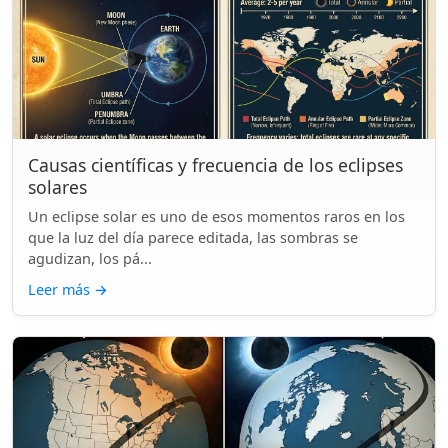
Causas científicas y frecuencia de los eclipses
solares
Un eclipse solar es uno de esos momentos raros en los
que la luz del día parece editada, las sombras se
agudizan, los pá...
Leer más
→