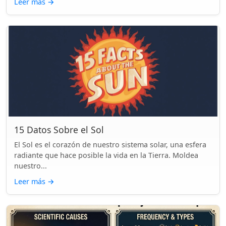
Leer más
→
15 Datos Sobre el Sol
El Sol es el corazón de nuestro sistema solar, una esfera
radiante que hace posible la vida en la Tierra. Moldea
nuestro...
Leer más
→