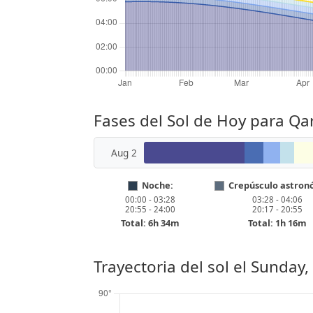
Fases del Sol de Hoy para Qa
Aug 2
Noche:
Crepúsculo astron
00:00 - 03:28
03:28 - 04:06
20:55 - 24:00
20:17 - 20:55
Total: 6h 34m
Total: 1h 16m
Trayectoria del sol el
Sunday,