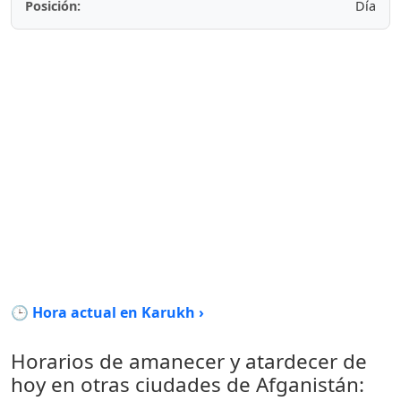
Posición:
Día
🕒 Hora actual en Karukh ›
Horarios de amanecer y atardecer de
hoy en otras ciudades de Afganistán: