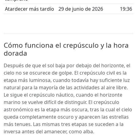
Atardecer más tardío
29 de junio de 2026
19:36
Cómo funciona el crepúsculo y la hora
dorada
Después de que el sol baja por debajo del horizonte, el
cielo no se oscurece de golpe. El crepúsculo civil es la
etapa más luminosa, cuando todavía hay suficiente luz
natural para la mayoría de las actividades al aire libre.
Le sigue el crepúsculo náutico, cuando el horizonte
marino se vuelve difícil de distinguir. El crepúsculo
astronómico es la etapa más oscura, tras la cual el cielo
queda completamente oscuro y aparecen las estrellas
más tenues. Las mismas tres etapas se suceden a la
inversa antes del amanecer, como alba.