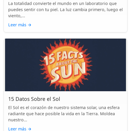
La totalidad convierte el mundo en un laboratorio que
puedes sentir con tu piel. La luz cambia primero, luego el
viento,...
Leer más
→
15 Datos Sobre el Sol
El Sol es el corazón de nuestro sistema solar, una esfera
radiante que hace posible la vida en la Tierra. Moldea
nuestro...
Leer más
→