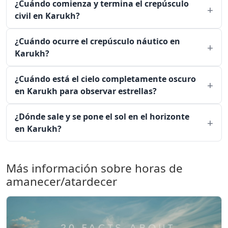
¿Cuándo comienza y termina el crepúsculo
civil en Karukh?
¿Cuándo ocurre el crepúsculo náutico en
Karukh?
¿Cuándo está el cielo completamente oscuro
en Karukh para observar estrellas?
¿Dónde sale y se pone el sol en el horizonte
en Karukh?
Más información sobre horas de
amanecer/atardecer