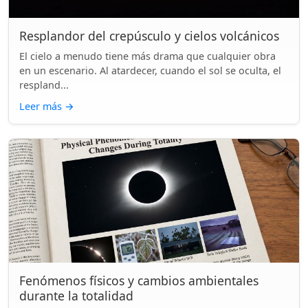
Resplandor del crepúsculo y cielos volcánicos
El cielo a menudo tiene más drama que cualquier obra
en un escenario. Al atardecer, cuando el sol se oculta, el
respland...
Leer más
→
Fenómenos físicos y cambios ambientales
durante la totalidad