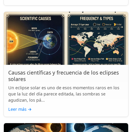
Causas científicas y frecuencia de los eclipses
solares
Un eclipse solar es uno de esos momentos raros en los
que la luz del día parece editada, las sombras se
agudizan, los pá...
Leer más
→