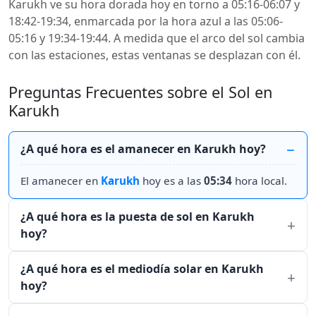
Karukh ve su hora dorada hoy en torno a 05:16-06:07 y
18:42-19:34, enmarcada por la hora azul a las 05:06-
05:16 y 19:34-19:44. A medida que el arco del sol cambia
con las estaciones, estas ventanas se desplazan con él.
Preguntas Frecuentes sobre el Sol en
Karukh
¿A qué hora es el amanecer en Karukh hoy?
El amanecer en
Karukh
hoy es a las
05:34
hora local.
¿A qué hora es la puesta de sol en Karukh
hoy?
¿A qué hora es el mediodía solar en Karukh
hoy?