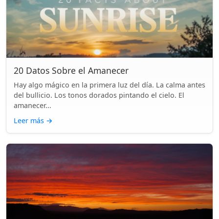
20 Datos Sobre el Amanecer
Hay algo mágico en la primera luz del día. La calma antes
del bullicio. Los tonos dorados pintando el cielo. El
amanecer...
Leer más
→