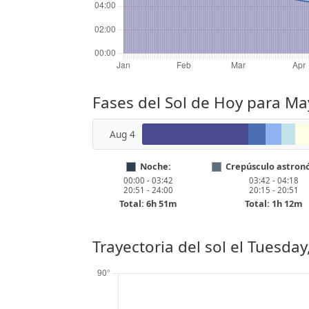
Fases del Sol de Hoy para 
Aug 4
Noche:
Crepúsculo astron
00:00 - 03:42
03:42 - 04:18
20:51 - 24:00
20:15 - 20:51
Total: 6h 51m
Total: 1h 12m
Trayectoria del sol el
Tuesday