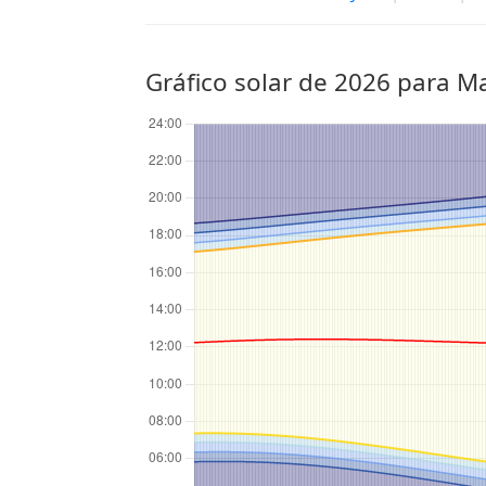
Gráfico solar de 2026 para 