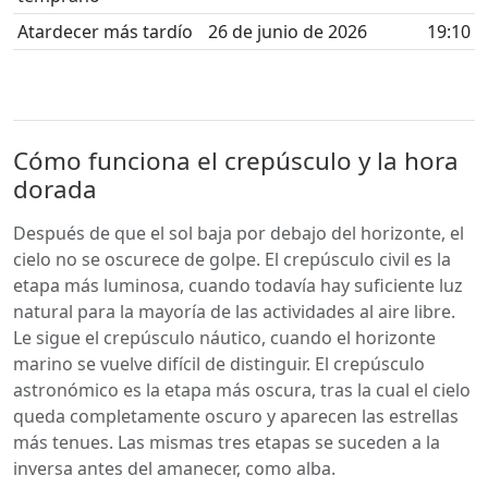
Atardecer más tardío
26 de junio de 2026
19:10
Cómo funciona el crepúsculo y la hora
dorada
Después de que el sol baja por debajo del horizonte, el
cielo no se oscurece de golpe. El crepúsculo civil es la
etapa más luminosa, cuando todavía hay suficiente luz
natural para la mayoría de las actividades al aire libre.
Le sigue el crepúsculo náutico, cuando el horizonte
marino se vuelve difícil de distinguir. El crepúsculo
astronómico es la etapa más oscura, tras la cual el cielo
queda completamente oscuro y aparecen las estrellas
más tenues. Las mismas tres etapas se suceden a la
inversa antes del amanecer, como alba.