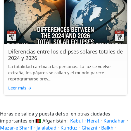
Diferencias entre los eclipses solares totales de
2024 y 2026
La totalidad cambia a las personas. La luz se vuelve
extraña, los pájaros se callan y el mundo parece
reprogramarse brev...
Leer más
→
Horas de salida y puesta del sol en otras ciudades
importantes en
🇦🇫
Afganistán:
Kabul
·
Herat
·
Kandahar
·
Mazar-e Sharif
·
Jalalabad
·
Kunduz
·
Ghazni
·
Balkh
·