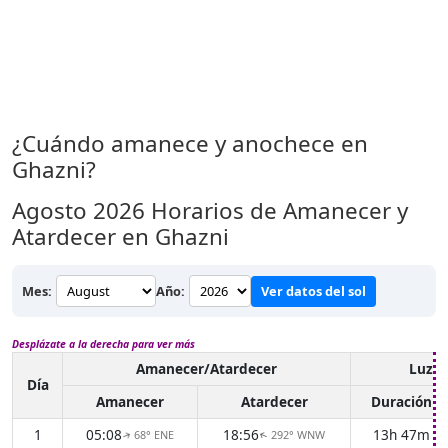
¿Cuándo amanece y anochece en
Ghazni?
Agosto 2026
Horarios de Amanecer y
Atardecer en Ghazni
Mes:
Año:
Ver datos del sol
Desplázate a la derecha para ver más
Amanecer/Atardecer
Luz d
Día
Amanecer
Atardecer
Duración
1
05:08
18:56
13h 47m
68° ENE
292° WNW
↑
↑