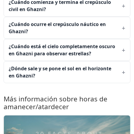
¿Cuándo comienza y termina el crepúsculo
civil en Ghazni?
¿Cuándo ocurre el crepúsculo náutico en
Ghazni?
¿Cuándo está el cielo completamente oscuro
en Ghazni para observar estrellas?
¿Dónde sale y se pone el sol en el horizonte
en Ghazni?
Más información sobre horas de
amanecer/atardecer