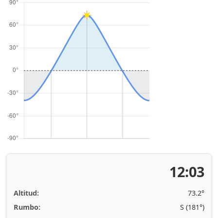
12:03
Altitud:
73.2°
Rumbo:
S (181°)