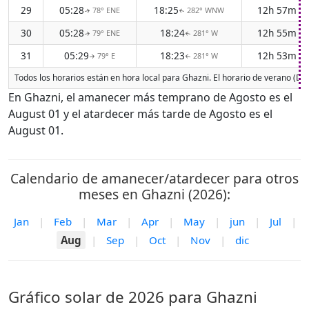
29
05:28
18:25
12h 57m
78° ENE
282° WNW
↑
↑
30
05:28
18:24
12h 55m
79° ENE
281° W
↑
↑
31
05:29
18:23
12h 53m
79° E
281° W
↑
↑
Todos los horarios están en hora local para Ghazni. El horario de verano (DS
En Ghazni, el amanecer más temprano de Agosto es el
August 01 y el atardecer más tarde de Agosto es el
August 01.
Calendario de amanecer/atardecer para otros
meses en Ghazni (2026):
Jan
|
Feb
|
Mar
|
Apr
|
May
|
jun
|
Jul
|
Aug
|
Sep
|
Oct
|
Nov
|
dic
Gráfico solar de 2026 para Ghazni