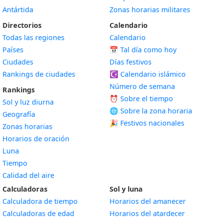
Antártida
Zonas horarias militares
Directorios
Calendario
Todas las regiones
Calendario
Países
📅
Tal día como hoy
Ciudades
Días festivos
Rankings de ciudades
☪️
Calendario islámico
Número de semana
Rankings
⏰ Sobre el tiempo
Sol y luz diurna
🌐 Sobre la zona horaria
Geografía
🎉 Festivos nacionales
Zonas horarias
Horarios de oración
Luna
Tiempo
Calidad del aire
Calculadoras
Sol y luna
Calculadora de tiempo
Horarios del amanecer
Calculadoras de edad
Horarios del atardecer