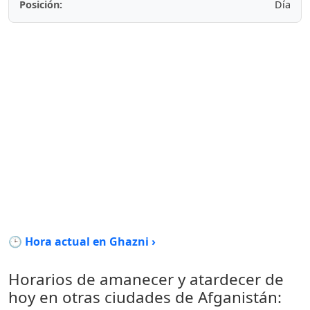
Posición:
Día
🕒 Hora actual en Ghazni ›
Horarios de amanecer y atardecer de
hoy en otras ciudades de Afganistán: