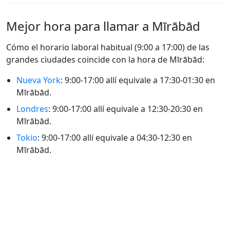
Mejor hora para llamar a Mīrābād
Cómo el horario laboral habitual (9:00 a 17:00) de las
grandes ciudades coincide con la hora de Mīrābād:
Nueva York
: 9:00-17:00 allí equivale a 17:30-01:30 en
Mīrābād.
Londres
: 9:00-17:00 allí equivale a 12:30-20:30 en
Mīrābād.
Tokio
: 9:00-17:00 allí equivale a 04:30-12:30 en
Mīrābād.