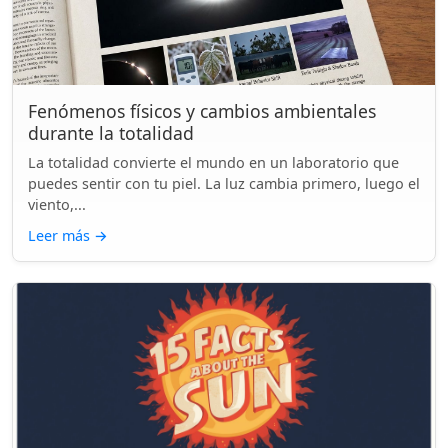
Fenómenos físicos y cambios ambientales
durante la totalidad
La totalidad convierte el mundo en un laboratorio que
puedes sentir con tu piel. La luz cambia primero, luego el
viento,...
Leer más
→