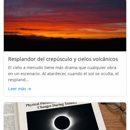
Resplandor del crepúsculo y cielos volcánicos
El cielo a menudo tiene más drama que cualquier obra
en un escenario. Al atardecer, cuando el sol se oculta, el
respland...
Leer más
→