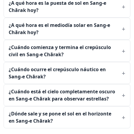
¿A qué hora es la puesta de sol en Sang-e
Chārak hoy?
¿A qué hora es el mediodía solar en Sang-e
Chārak hoy?
¿Cuándo comienza y termina el crepúsculo
civil en Sang-e Chārak?
¿Cuándo ocurre el crepúsculo náutico en
Sang-e Chārak?
¿Cuándo está el cielo completamente oscuro
en Sang-e Chārak para observar estrellas?
¿Dónde sale y se pone el sol en el horizonte
en Sang-e Chārak?