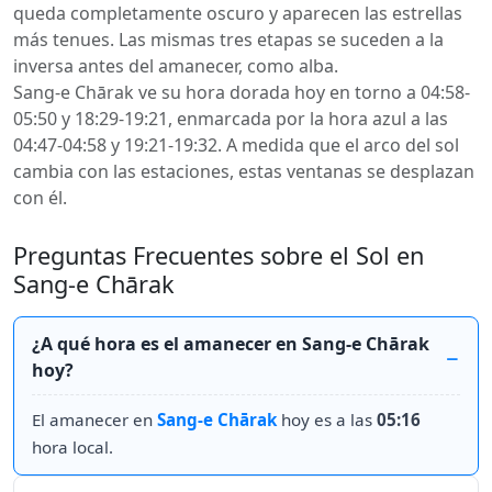
queda completamente oscuro y aparecen las estrellas
más tenues. Las mismas tres etapas se suceden a la
inversa antes del amanecer, como alba.
Sang-e Chārak ve su hora dorada hoy en torno a 04:58-
05:50 y 18:29-19:21, enmarcada por la hora azul a las
04:47-04:58 y 19:21-19:32. A medida que el arco del sol
cambia con las estaciones, estas ventanas se desplazan
con él.
Preguntas Frecuentes sobre el Sol en
Sang-e Chārak
¿A qué hora es el amanecer en Sang-e Chārak
hoy?
El amanecer en
Sang-e Chārak
hoy es a las
05:16
hora local.