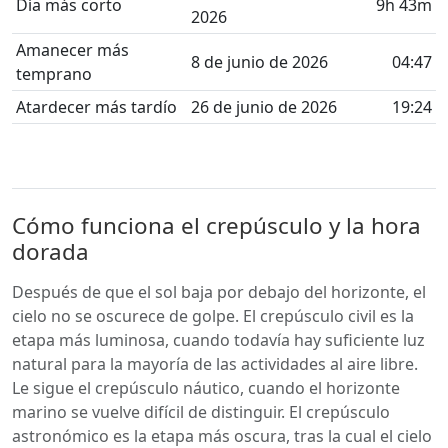
Día más corto
9h 43m
2026
Amanecer más
8 de junio de 2026
04:47
temprano
Atardecer más tardío
26 de junio de 2026
19:24
Cómo funciona el crepúsculo y la hora
dorada
Después de que el sol baja por debajo del horizonte, el
cielo no se oscurece de golpe. El crepúsculo civil es la
etapa más luminosa, cuando todavía hay suficiente luz
natural para la mayoría de las actividades al aire libre.
Le sigue el crepúsculo náutico, cuando el horizonte
marino se vuelve difícil de distinguir. El crepúsculo
astronómico es la etapa más oscura, tras la cual el cielo