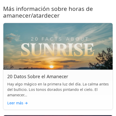
Más información sobre horas de
amanecer/atardecer
20 Datos Sobre el Amanecer
Hay algo mágico en la primera luz del día. La calma antes
del bullicio. Los tonos dorados pintando el cielo. El
amanecer...
Leer más
→