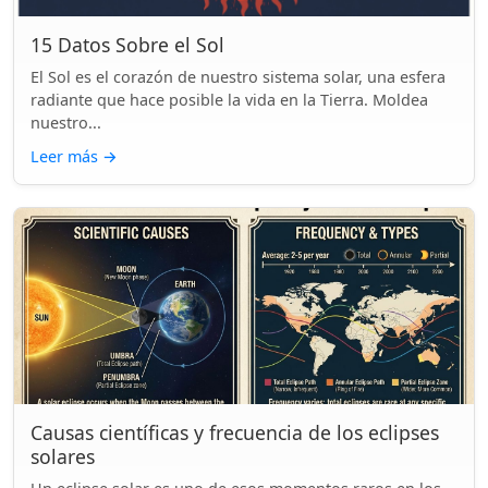
15 Datos Sobre el Sol
El Sol es el corazón de nuestro sistema solar, una esfera
radiante que hace posible la vida en la Tierra. Moldea
nuestro...
Leer más
→
Causas científicas y frecuencia de los eclipses
solares