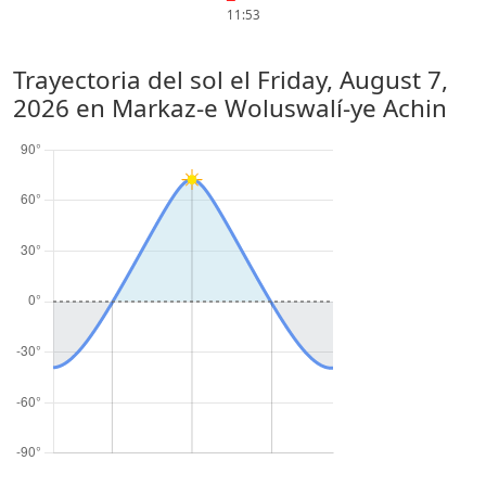
11:53
Trayectoria del sol el
Friday, August 7,
2026
en Markaz-e Woluswalí-ye Achin