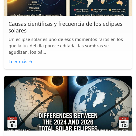
Causas científicas y frecuencia de los eclipses
solares
Un eclipse solar es uno de esos momentos raros en los
que la luz del día parece editada, las sombras se
agudizan, los pá...
Leer más
→