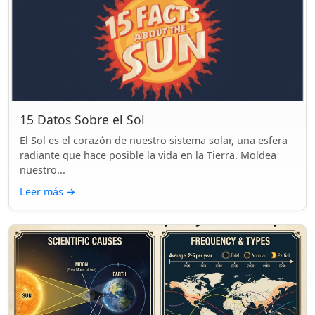
15 Datos Sobre el Sol
El Sol es el corazón de nuestro sistema solar, una esfera
radiante que hace posible la vida en la Tierra. Moldea
nuestro...
Leer más
→