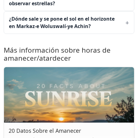
observar estrellas?
¿Dónde sale y se pone el sol en el horizonte
en Markaz-e Woluswalí-ye Achin?
Más información sobre horas de
amanecer/atardecer
20 Datos Sobre el Amanecer