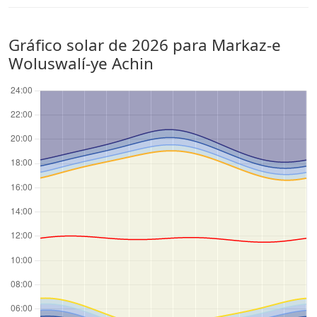
Gráfico solar de 2026 para Markaz-e
Woluswalí-ye Achin