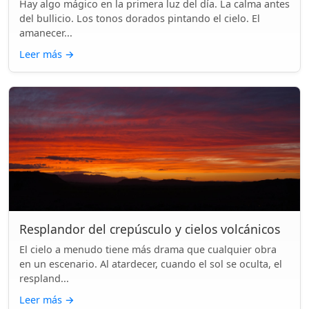
Hay algo mágico en la primera luz del día. La calma antes
del bullicio. Los tonos dorados pintando el cielo. El
amanecer...
Leer más
→
Resplandor del crepúsculo y cielos volcánicos
El cielo a menudo tiene más drama que cualquier obra
en un escenario. Al atardecer, cuando el sol se oculta, el
respland...
Leer más
→