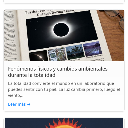
Fenómenos físicos y cambios ambientales
durante la totalidad
La totalidad convierte el mundo en un laboratorio que
puedes sentir con tu piel. La luz cambia primero, luego el
viento,...
Leer más
→