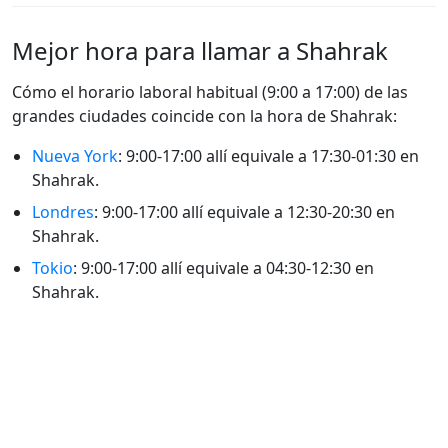
Mejor hora para llamar a Shahrak
Cómo el horario laboral habitual (9:00 a 17:00) de las
grandes ciudades coincide con la hora de Shahrak:
Nueva York
: 9:00-17:00 allí equivale a 17:30-01:30 en
Shahrak.
Londres
: 9:00-17:00 allí equivale a 12:30-20:30 en
Shahrak.
Tokio
: 9:00-17:00 allí equivale a 04:30-12:30 en
Shahrak.