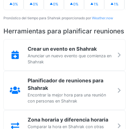
0%
0%
0%
0%
1%
1%
Pronóstico del tiempo para Shahrak proporcionado por
Weather.now
Herramientas para planificar reuniones
Crear un evento en Shahrak
Anunciar un nuevo evento que comienza en
Shahrak
Planificador de reuniones para
Shahrak
Encontrar la mejor hora para una reunión
con personas en Shahrak
Zona horaria y diferencia horaria
Comparar la hora en Shahrak con otras