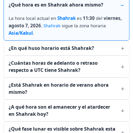
¿Qué hora es en Shahrak ahora mismo?
La hora local actual en
Shahrak
es
11:30
del
viernes,
agosto 7, 2026
.
Shahrak
sigue la zona horaria
Asia/Kabul
.
¿En qué huso horario está Shahrak?
¿Cuántas horas de adelanto o retraso
respecto a UTC tiene Shahrak?
¿Está Shahrak en horario de verano ahora
mismo?
¿A qué hora son el amanecer y el atardecer
en Shahrak hoy?
¿Qué fase lunar es visible sobre Shahrak esta