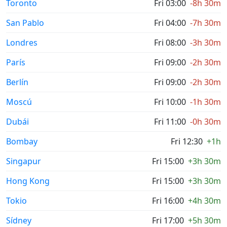
Toronto
Fri 03:00
-8h 30m
San Pablo
Fri 04:00
-7h 30m
Londres
Fri 08:00
-3h 30m
París
Fri 09:00
-2h 30m
Berlín
Fri 09:00
-2h 30m
Moscú
Fri 10:00
-1h 30m
Dubái
Fri 11:00
-0h 30m
Bombay
Fri 12:30
+1h
Singapur
Fri 15:00
+3h 30m
Hong Kong
Fri 15:00
+3h 30m
Tokio
Fri 16:00
+4h 30m
Sídney
Fri 17:00
+5h 30m