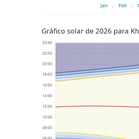
Jan
|
Feb
|
Gráfico solar de 2026 para 