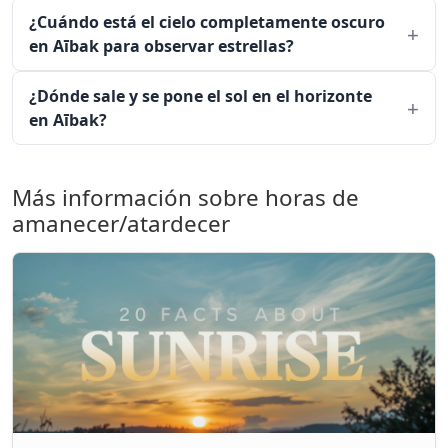
¿Cuándo está el cielo completamente oscuro
en Aībak para observar estrellas?
¿Dónde sale y se pone el sol en el horizonte
en Aībak?
Más información sobre horas de
amanecer/atardecer