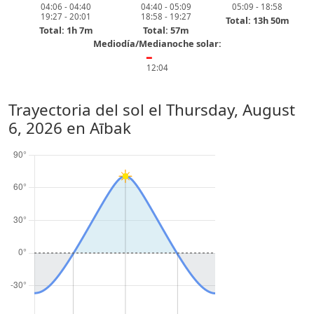
04:06 - 04:40
04:40 - 05:09
05:09 - 18:58
19:27 - 20:01
18:58 - 19:27
Total: 13h 50m
Total: 1h 7m
Total: 57m
Mediodía/Medianoche solar:
━
12:04
Trayectoria del sol el
Thursday, August
6, 2026
en Aībak