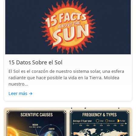
15 Datos Sobre el Sol
El Sol es el corazón de nuestro sistema solar, una esfera
radiante que hace posible la vida en la Tierra. Moldea
nuestro...
Leer más
→