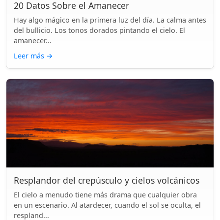
20 Datos Sobre el Amanecer
Hay algo mágico en la primera luz del día. La calma antes
del bullicio. Los tonos dorados pintando el cielo. El
amanecer...
Leer más
→
Resplandor del crepúsculo y cielos volcánicos
El cielo a menudo tiene más drama que cualquier obra
en un escenario. Al atardecer, cuando el sol se oculta, el
respland...