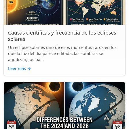
Causas científicas y frecuencia de los eclipses
solares
Un eclipse solar es uno de esos momentos raros en los
que la luz del día parece editada, las sombras se
agudizan, los pá...
Leer más
→