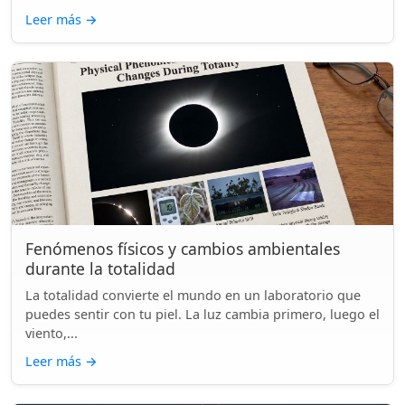
Leer más
→
Fenómenos físicos y cambios ambientales
durante la totalidad
La totalidad convierte el mundo en un laboratorio que
puedes sentir con tu piel. La luz cambia primero, luego el
viento,...
Leer más
→