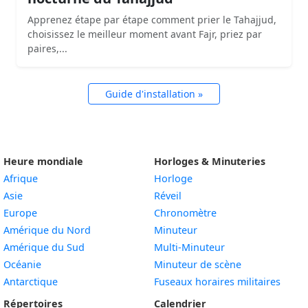
Apprenez étape par étape comment prier le Tahajjud,
choisissez le meilleur moment avant Fajr, priez par
paires,...
Guide d'installation »
Heure mondiale
Horloges & Minuteries
Afrique
Horloge
Asie
Réveil
Europe
Chronomètre
Amérique du Nord
Minuteur
Amérique du Sud
Multi-Minuteur
Océanie
Minuteur de scène
Antarctique
Fuseaux horaires militaires
Répertoires
Calendrier