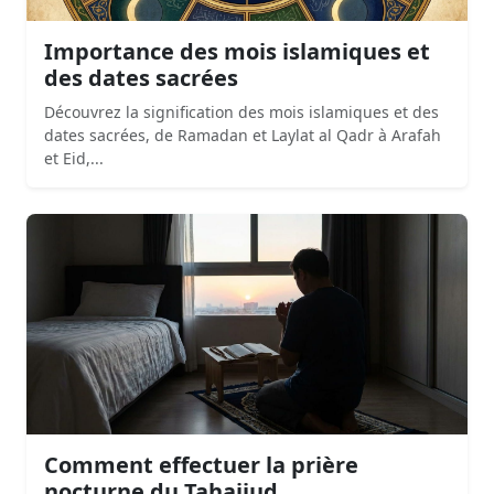
Importance des mois islamiques et
des dates sacrées
Découvrez la signification des mois islamiques et des
dates sacrées, de Ramadan et Laylat al Qadr à Arafah
et Eid,...
Comment effectuer la prière
nocturne du Tahajjud