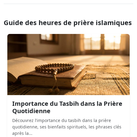
Guide des heures de prière islamiques
Importance du Tasbih dans la Prière
Quotidienne
Découvrez l’importance du tasbih dans la prière
quotidienne, ses bienfaits spirituels, les phrases clés
après la...