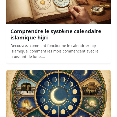
Comprendre le système calendaire
islamique hijri
Découvrez comment fonctionne le calendrier hijri
islamique, comment les mois commencent avec le
croissant de lune,...