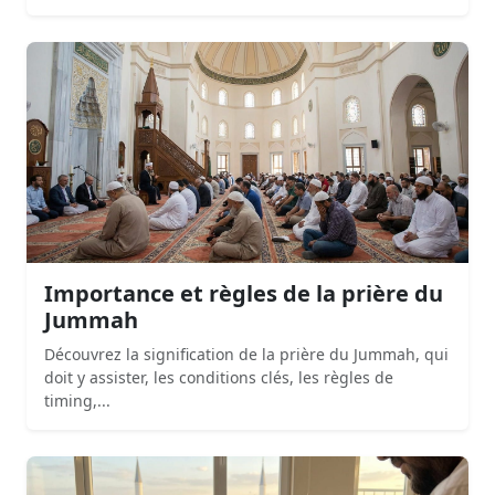
Importance et règles de la prière du
Jummah
Découvrez la signification de la prière du Jummah, qui
doit y assister, les conditions clés, les règles de
timing,...