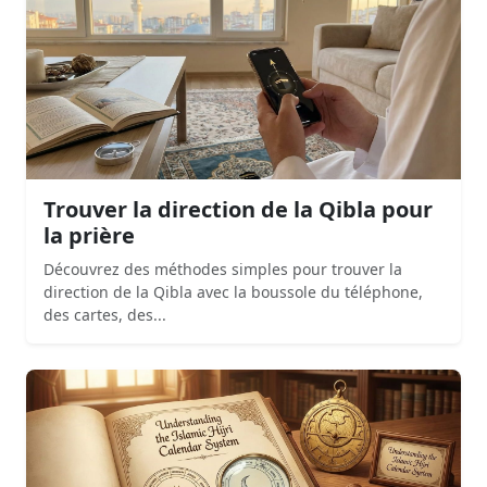
Trouver la direction de la Qibla pour
la prière
Découvrez des méthodes simples pour trouver la
direction de la Qibla avec la boussole du téléphone,
des cartes, des...