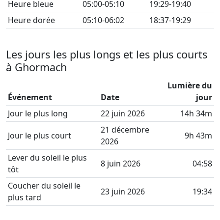
Heure bleue
05:00-05:10
19:29-19:40
Heure dorée
05:10-06:02
18:37-19:29
Les jours les plus longs et les plus courts
à Ghormach
Lumière du
Événement
Date
jour
Jour le plus long
22 juin 2026
14h 34m
21 décembre
Jour le plus court
9h 43m
2026
Lever du soleil le plus
8 juin 2026
04:58
tôt
Coucher du soleil le
23 juin 2026
19:34
plus tard