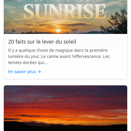
20 faits sur le lever du soleil
Il y a quelque chose de magique dans la première
lumière du jour. Le calme avant l’effervescence. Les
teintes dorées qui...
En savoir plus
→