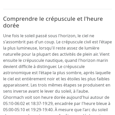
Comprendre le crépuscule et l'heure
dorée
Une fois le soleil passé sous l'horizon, le ciel ne
s'assombrit pas d'un coup. Le crépuscule civil est l'étape
la plus lumineuse, lorsqu'il reste assez de lumière
naturelle pour la plupart des activités de plein air. Vient
ensuite le crépuscule nautique, quand l'horizon marin
devient difficile à distinguer. Le crépuscule
astronomique est l'étape la plus sombre, après laquelle
le ciel est entièrement noir et les étoiles les plus faibles
apparaissent. Les trois mêmes étapes se produisent en
sens inverse avant le lever du soleil, à l'aube.
Ghormach voit son heure dorée aujourd'hui autour de
05:10-06:02 et 18:37-19:29, encadrée par l'heure bleue à
05:00-05:10 et 19:29-19:40. À mesure que l'arc du soleil