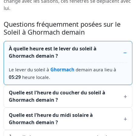
change avec les saisons, ces fenêtres se déplacent avec
lui.
Questions fréquemment posées sur le
Soleil à Ghormach demain
À quelle heure est le lever du soleil à
Ghormach demain ?
Le lever du soleil à
Ghormach
demain aura lieu à
05:29
heure locale.
Quelle est l'heure du coucher du soleil à
Ghormach demain ?
Quelle est l'heure du midi solaire à
Ghormach demain ?