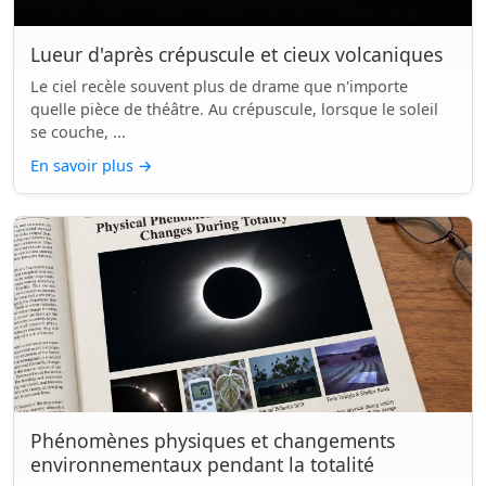
Lueur d'après crépuscule et cieux volcaniques
Le ciel recèle souvent plus de drame que n'importe
quelle pièce de théâtre. Au crépuscule, lorsque le soleil
se couche, ...
En savoir plus
→
Phénomènes physiques et changements
environnementaux pendant la totalité