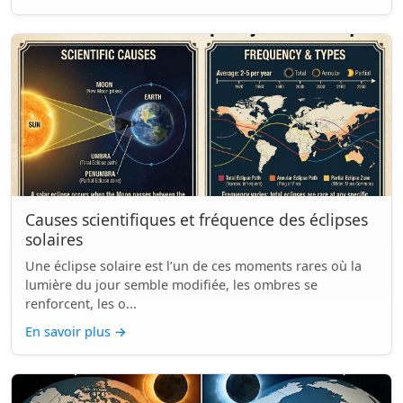
Causes scientifiques et fréquence des éclipses
solaires
Une éclipse solaire est l’un de ces moments rares où la
lumière du jour semble modifiée, les ombres se
renforcent, les o...
En savoir plus
→