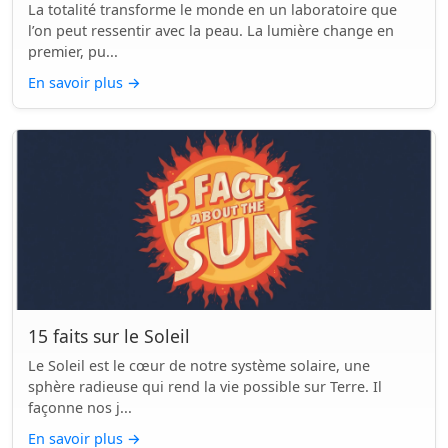
La totalité transforme le monde en un laboratoire que
l’on peut ressentir avec la peau. La lumière change en
premier, pu...
En savoir plus
→
15 faits sur le Soleil
Le Soleil est le cœur de notre système solaire, une
sphère radieuse qui rend la vie possible sur Terre. Il
façonne nos j...
En savoir plus
→