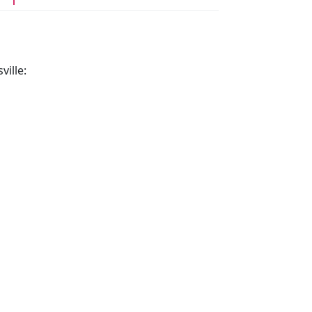
ville: