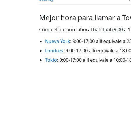
Mejor hora para llamar a To
Cómo el horario laboral habitual (9:00 a 
Nueva York
: 9:00-17:00 allí equivale a 
Londres
: 9:00-17:00 allí equivale a 18:
Tokio
: 9:00-17:00 allí equivale a 10:00-