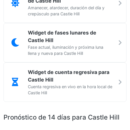
de Castle Hill
Amanecer, atardecer, duración del día y
crepúsculo para Castle Hill
Widget de fases lunares de
Castle Hill
Fase actual, iluminación y próxima luna
llena y nueva para Castle Hill
Widget de cuenta regresiva para
Castle Hill
Cuenta regresiva en vivo en la hora local de
Castle Hill
Pronóstico de 14 días para Castle Hill