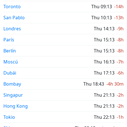
Toronto
Thu 09:13
-14h
San Pablo
Thu 10:13
-13h
Londres
Thu 14:13
-9h
París
Thu 15:13
-8h
Berlín
Thu 15:13
-8h
Moscú
Thu 16:13
-7h
Dubái
Thu 17:13
-6h
Bombay
Thu 18:43
-4h 30m
Singapur
Thu 21:13
-2h
Hong Kong
Thu 21:13
-2h
Tokio
Thu 22:13
-1h