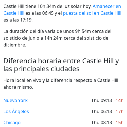
Castle Hill tiene 10h 34m de luz solar hoy.
Amanecer en
Castle Hill
es a las 06:45 y el
puesta del sol en Castle Hill
es a las 17:19.
La duración del día varía de unos 9h 54m cerca del
solsticio de junio a 14h 24m cerca del solsticio de
diciembre.
Diferencia horaria entre Castle Hill y
las principales ciudades
Hora local en vivo y la diferencia respecto a Castle Hill
ahora mismo.
Nueva York
Thu 09:13
-14h
Los Ángeles
Thu 06:13
-17h
Chicago
Thu 08:13
-15h