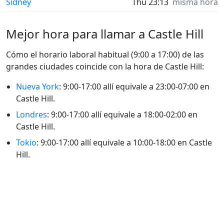
Sídney
Thu 23:13
misma hora
Mejor hora para llamar a Castle Hill
Cómo el horario laboral habitual (9:00 a 17:00) de las
grandes ciudades coincide con la hora de Castle Hill:
Nueva York
: 9:00-17:00 allí equivale a 23:00-07:00 en
Castle Hill.
Londres
: 9:00-17:00 allí equivale a 18:00-02:00 en
Castle Hill.
Tokio
: 9:00-17:00 allí equivale a 10:00-18:00 en Castle
Hill.