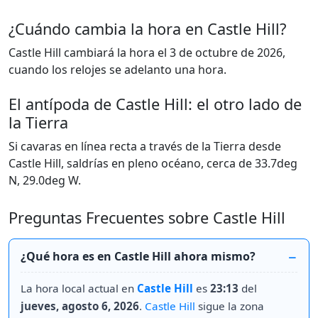
¿Cuándo cambia la hora en Castle Hill?
Castle Hill cambiará la hora el 3 de octubre de 2026,
cuando los relojes se adelanto una hora.
El antípoda de Castle Hill: el otro lado de
la Tierra
Si cavaras en línea recta a través de la Tierra desde
Castle Hill, saldrías en pleno océano, cerca de 33.7deg
N, 29.0deg W.
Preguntas Frecuentes sobre Castle Hill
¿Qué hora es en Castle Hill ahora mismo?
La hora local actual en
Castle Hill
es
23:13
del
jueves, agosto 6, 2026
.
Castle Hill
sigue la zona