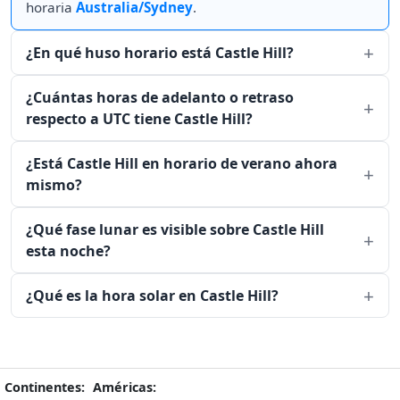
horaria
Australia/Sydney
.
¿En qué huso horario está Castle Hill?
¿Cuántas horas de adelanto o retraso
respecto a UTC tiene Castle Hill?
¿Está Castle Hill en horario de verano ahora
mismo?
¿Qué fase lunar es visible sobre Castle Hill
esta noche?
¿Qué es la hora solar en Castle Hill?
Continentes:
Américas: