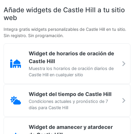
Añade widgets de Castle Hill a tu sitio
web
Integra gratis widgets personalizables de Castle Hill en tu sitio.
Sin registro. Sin programación.
Widget de horarios de oración de
Castle Hill
Muestra los horarios de oración diarios de
Castle Hill en cualquier sitio
Widget del tiempo de Castle Hill
Condiciones actuales y pronóstico de 7
días para Castle Hill
Widget de amanecer y atardecer