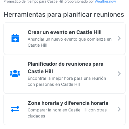
Pronóstico del tiempo para Castle Hill proporcionado por
Weather.now
Herramientas para planificar reuniones
Crear un evento en Castle Hill
Anunciar un nuevo evento que comienza en
Castle Hill
Planificador de reuniones para
Castle Hill
Encontrar la mejor hora para una reunión
con personas en Castle Hill
Zona horaria y diferencia horaria
Comparar la hora en Castle Hill con otras
ciudades