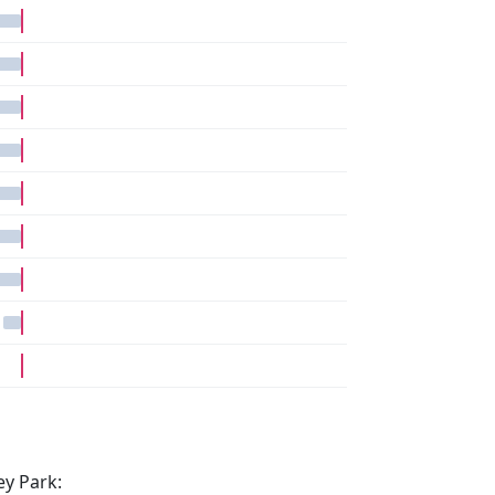
ey Park: