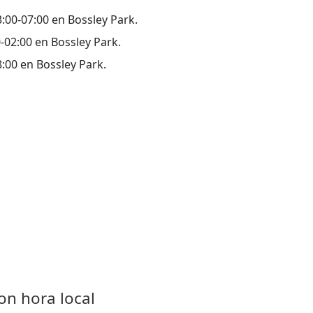
23:00-07:00 en Bossley Park.
00-02:00 en Bossley Park.
18:00 en Bossley Park.
on hora local