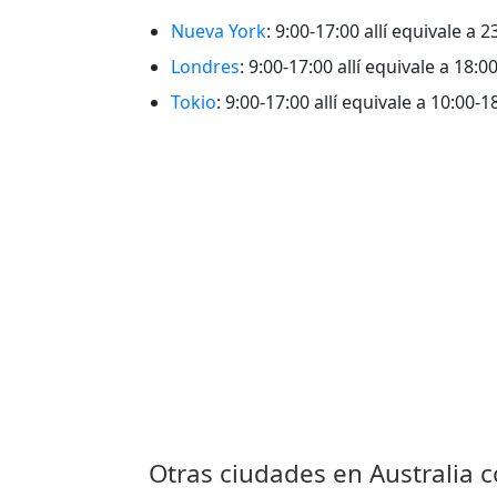
Nueva York
: 9:00-17:00 allí equivale a 
Londres
: 9:00-17:00 allí equivale a 18:
Tokio
: 9:00-17:00 allí equivale a 10:00-
Otras ciudades en Australia c