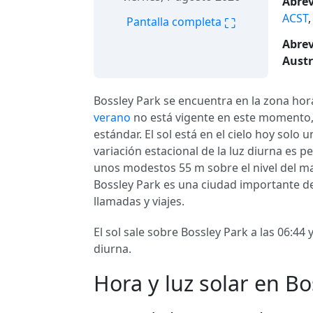
Abrev
ACST
⛶
Pantalla completa
Abrev
Austr
Bossley Park se encuentra en la zona hor
verano
no está vigente en este momento, 
estándar. El sol está en el cielo hoy solo 
variación estacional de la luz diurna es p
unos modestos 55 m sobre el nivel del m
Bossley Park es una ciudad importante d
llamadas y viajes.
El sol sale sobre Bossley Park a las 06:44
diurna.
Hora y luz solar en Bo