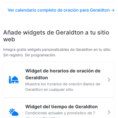
Ver calendario completo de oración para Geraldton →
Añade widgets de Geraldton a tu sitio
web
Integra gratis widgets personalizables de Geraldton en tu sitio.
Sin registro. Sin programación.
Widget de horarios de oración de
Geraldton
Muestra los horarios de oración diarios de
Geraldton en cualquier sitio
Widget del tiempo de Geraldton
Condiciones actuales y pronóstico de 7