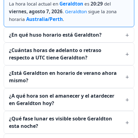
La hora local actual en
Geraldton
es
20:29
del
viernes, agosto 7, 2026
.
Geraldton
sigue la zona
horaria
Australia/Perth
.
¿En qué huso horario está Geraldton?
¿Cuántas horas de adelanto o retraso
respecto a UTC tiene Geraldton?
¿Está Geraldton en horario de verano ahora
mismo?
¿A qué hora son el amanecer y el atardecer
en Geraldton hoy?
¿Qué fase lunar es visible sobre Geraldton
esta noche?