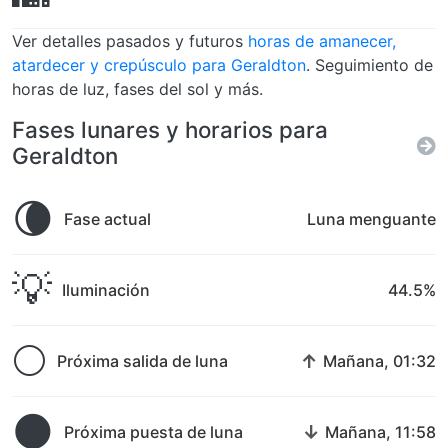
Ver detalles pasados y futuros
horas de amanecer,
atardecer y crepúsculo para Geraldton
. Seguimiento de
horas de luz, fases del sol y más.
Fases lunares y horarios para
Geraldton
🌘
Fase actual
Luna menguante
💡
Iluminación
44.5%
🌕
↑
Próxima salida de luna
Mañana, 01:32
🌑
↓
Próxima puesta de luna
Mañana, 11:58