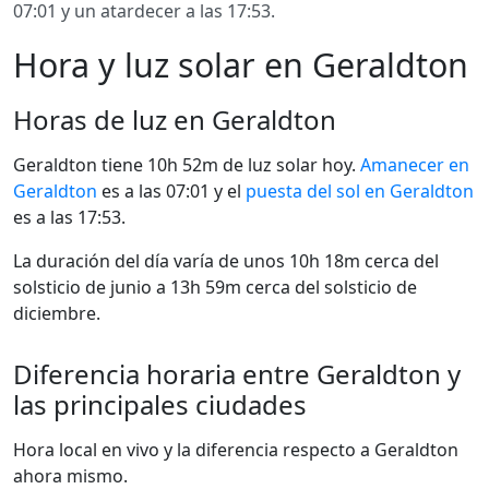
07:01 y un atardecer a las 17:53.
Hora y luz solar en Geraldton
Horas de luz en Geraldton
Geraldton tiene 10h 52m de luz solar hoy.
Amanecer en
Geraldton
es a las 07:01 y el
puesta del sol en Geraldton
es a las 17:53.
La duración del día varía de unos 10h 18m cerca del
solsticio de junio a 13h 59m cerca del solsticio de
diciembre.
Diferencia horaria entre Geraldton y
las principales ciudades
Hora local en vivo y la diferencia respecto a Geraldton
ahora mismo.