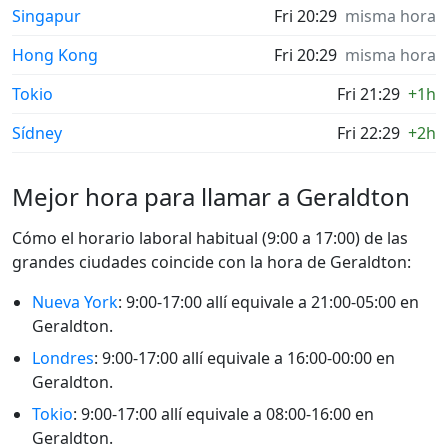
Singapur
Fri 20:29
misma hora
Hong Kong
Fri 20:29
misma hora
Tokio
Fri 21:29
+1h
Sídney
Fri 22:29
+2h
Mejor hora para llamar a Geraldton
Cómo el horario laboral habitual (9:00 a 17:00) de las
grandes ciudades coincide con la hora de Geraldton:
Nueva York
: 9:00-17:00 allí equivale a 21:00-05:00 en
Geraldton.
Londres
: 9:00-17:00 allí equivale a 16:00-00:00 en
Geraldton.
Tokio
: 9:00-17:00 allí equivale a 08:00-16:00 en
Geraldton.