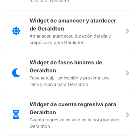
días para Geraldton
Widget de amanecer y atardecer
de Geraldton
Amanecer, atardecer, duración del día y
crepúsculo para Geraldton
Widget de fases lunares de
Geraldton
Fase actual, iluminación y próxima luna
llena y nueva para Geraldton
Widget de cuenta regresiva para
Geraldton
Cuenta regresiva en vivo en la hora local de
Geraldton