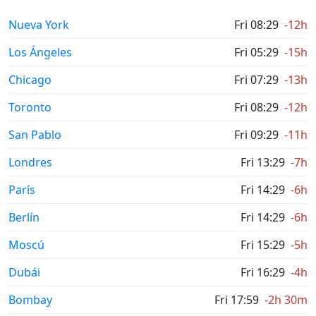
Nueva York
Fri 08:29
-12h
Los Ángeles
Fri 05:29
-15h
Chicago
Fri 07:29
-13h
Toronto
Fri 08:29
-12h
San Pablo
Fri 09:29
-11h
Londres
Fri 13:29
-7h
París
Fri 14:29
-6h
Berlín
Fri 14:29
-6h
Moscú
Fri 15:29
-5h
Dubái
Fri 16:29
-4h
Bombay
Fri 17:59
-2h 30m