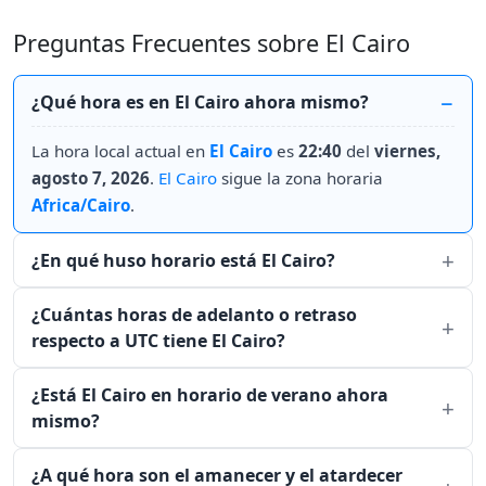
Preguntas Frecuentes sobre El Cairo
¿Qué hora es en El Cairo ahora mismo?
La hora local actual en
El Cairo
es
22:40
del
viernes,
agosto 7, 2026
.
El Cairo
sigue la zona horaria
Africa/Cairo
.
¿En qué huso horario está El Cairo?
¿Cuántas horas de adelanto o retraso
respecto a UTC tiene El Cairo?
¿Está El Cairo en horario de verano ahora
mismo?
¿A qué hora son el amanecer y el atardecer