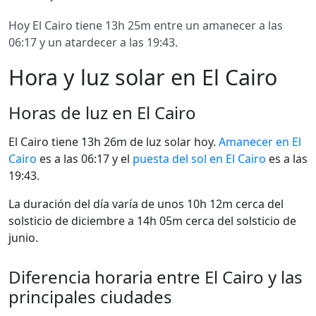
Hoy El Cairo tiene 13h 25m entre un amanecer a las
06:17 y un atardecer a las 19:43.
Hora y luz solar en El Cairo
Horas de luz en El Cairo
El Cairo tiene 13h 26m de luz solar hoy.
Amanecer en El
Cairo
es a las 06:17 y el
puesta del sol en El Cairo
es a las
19:43.
La duración del día varía de unos 10h 12m cerca del
solsticio de diciembre a 14h 05m cerca del solsticio de
junio.
Diferencia horaria entre El Cairo y las
principales ciudades