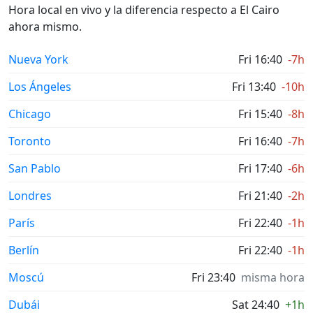
Hora local en vivo y la diferencia respecto a El Cairo
ahora mismo.
Nueva York
Fri 16:40
-7h
Los Ángeles
Fri 13:40
-10h
Chicago
Fri 15:40
-8h
Toronto
Fri 16:40
-7h
San Pablo
Fri 17:40
-6h
Londres
Fri 21:40
-2h
París
Fri 22:40
-1h
Berlín
Fri 22:40
-1h
Moscú
Fri 23:40
misma hora
Dubái
Sat 24:40
+1h