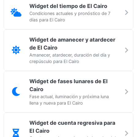
Widget del tiempo de El Cairo
Condiciones actuales y pronóstico de 7
días para El Cairo
Widget de amanecer y atardecer
de El Cairo
Amanecer, atardecer, duración del día y
crepúsculo para El Cairo
Widget de fases lunares de El
Cairo
Fase actual, iluminación y próxima luna
llena y nueva para El Cairo
Widget de cuenta regresiva para
El Cairo