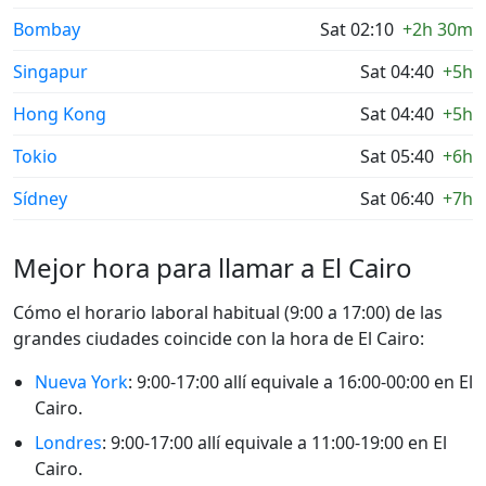
Bombay
Sat 02:10
+2h 30m
Singapur
Sat 04:40
+5h
Hong Kong
Sat 04:40
+5h
Tokio
Sat 05:40
+6h
Sídney
Sat 06:40
+7h
Mejor hora para llamar a El Cairo
Cómo el horario laboral habitual (9:00 a 17:00) de las
grandes ciudades coincide con la hora de El Cairo:
Nueva York
: 9:00-17:00 allí equivale a 16:00-00:00 en El
Cairo.
Londres
: 9:00-17:00 allí equivale a 11:00-19:00 en El
Cairo.