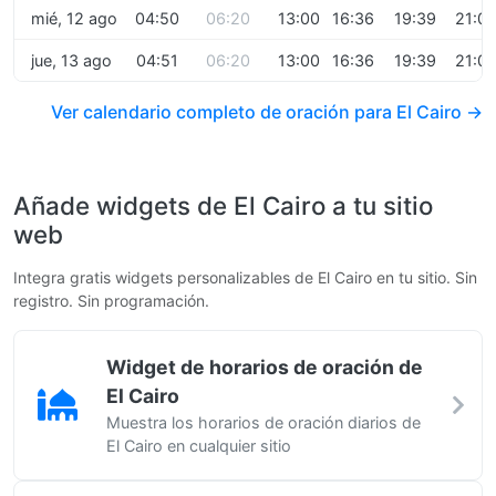
mié, 12 ago
04:50
06:20
13:00
16:36
19:39
21:0
jue, 13 ago
04:51
06:20
13:00
16:36
19:39
21:0
Ver calendario completo de oración para El Cairo →
Añade widgets de El Cairo a tu sitio
web
Integra gratis widgets personalizables de El Cairo en tu sitio. Sin
registro. Sin programación.
Widget de horarios de oración de
El Cairo
Muestra los horarios de oración diarios de
El Cairo en cualquier sitio