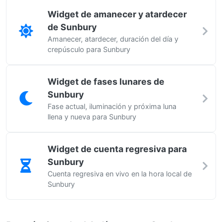
Widget de amanecer y atardecer
de Sunbury
Amanecer, atardecer, duración del día y
crepúsculo para Sunbury
Widget de fases lunares de
Sunbury
Fase actual, iluminación y próxima luna
llena y nueva para Sunbury
Widget de cuenta regresiva para
Sunbury
Cuenta regresiva en vivo en la hora local de
Sunbury