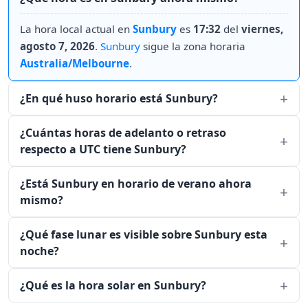
La hora local actual en
Sunbury
es
17:32
del
viernes,
agosto 7, 2026
.
Sunbury
sigue la zona horaria
Australia/Melbourne
.
¿En qué huso horario está Sunbury?
¿Cuántas horas de adelanto o retraso
respecto a UTC tiene Sunbury?
¿Está Sunbury en horario de verano ahora
mismo?
¿Qué fase lunar es visible sobre Sunbury esta
noche?
¿Qué es la hora solar en Sunbury?