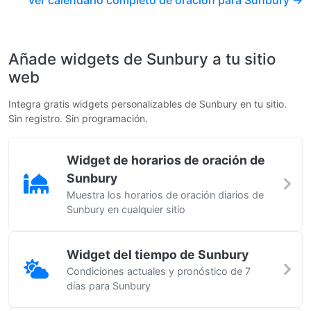
Ver calendario completo de oración para Sunbury →
Añade widgets de Sunbury a tu sitio
web
Integra gratis widgets personalizables de Sunbury en tu sitio.
Sin registro. Sin programación.
Widget de horarios de oración de
Sunbury
Muestra los horarios de oración diarios de
Sunbury en cualquier sitio
Widget del tiempo de Sunbury
Condiciones actuales y pronóstico de 7
días para Sunbury