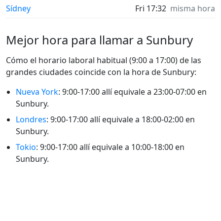
Sídney
Fri 17:32
misma hora
Mejor hora para llamar a Sunbury
Cómo el horario laboral habitual (9:00 a 17:00) de las
grandes ciudades coincide con la hora de Sunbury:
Nueva York
: 9:00-17:00 allí equivale a 23:00-07:00 en
Sunbury.
Londres
: 9:00-17:00 allí equivale a 18:00-02:00 en
Sunbury.
Tokio
: 9:00-17:00 allí equivale a 10:00-18:00 en
Sunbury.