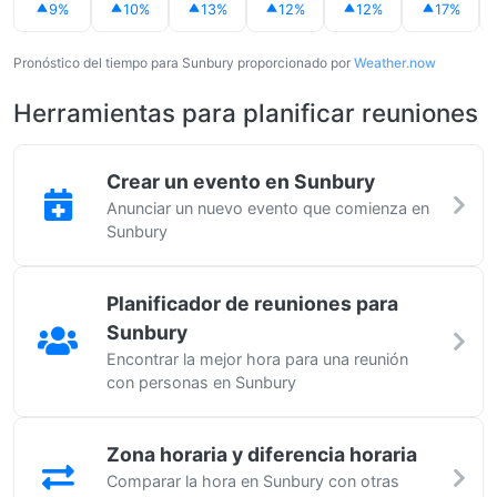
9%
10%
13%
12%
12%
17%
Pronóstico del tiempo para Sunbury proporcionado por
Weather.now
Herramientas para planificar reuniones
Crear un evento en Sunbury
Anunciar un nuevo evento que comienza en
Sunbury
Planificador de reuniones para
Sunbury
Encontrar la mejor hora para una reunión
con personas en Sunbury
Zona horaria y diferencia horaria
Comparar la hora en Sunbury con otras