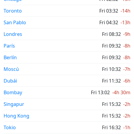
Toronto
Fri 03:32
-14h
San Pablo
Fri 04:32
-13h
Londres
Fri 08:32
-9h
París
Fri 09:32
-8h
Berlín
Fri 09:32
-8h
Moscú
Fri 10:32
-7h
Dubái
Fri 11:32
-6h
Bombay
Fri 13:02
-4h 30m
Singapur
Fri 15:32
-2h
Hong Kong
Fri 15:32
-2h
Tokio
Fri 16:32
-1h