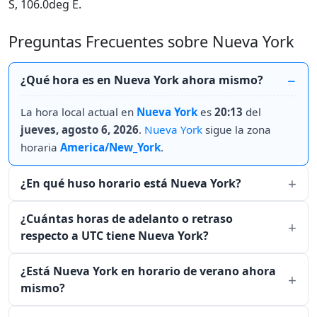
S, 106.0deg E.
Preguntas Frecuentes sobre Nueva York
¿Qué hora es en Nueva York ahora mismo?
La hora local actual en
Nueva York
es
20:13
del
jueves, agosto 6, 2026
.
Nueva York
sigue la zona
horaria
America/New_York
.
¿En qué huso horario está Nueva York?
¿Cuántas horas de adelanto o retraso
respecto a UTC tiene Nueva York?
¿Está Nueva York en horario de verano ahora
mismo?