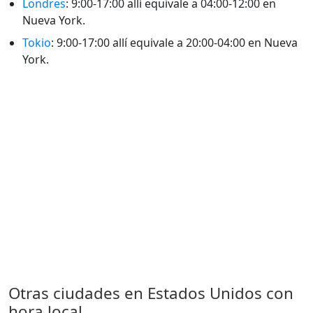
Londres
: 9:00-17:00 allí equivale a 04:00-12:00 en
Nueva York.
Tokio
: 9:00-17:00 allí equivale a 20:00-04:00 en Nueva
York.
Otras ciudades en Estados Unidos con
hora local