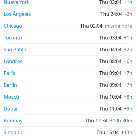
Nueva York
Thu 03:04
+1h
Los Ángeles
Thu 24:04
-2h
Chicago
Thu 02:04
misma hora
Toronto
Thu 03:04
+1h
San Pablo
Thu 04:04
+2h
Londres
Thu 08:04
+6h
París
Thu 09:04
+7h
Berlín
Thu 09:04
+7h
Moscú
Thu 10:04
+8h
Dubái
Thu 11:04
+9h
Bombay
Thu 12:34
+10h 30m
Singapur
Thu 15:04
+13h