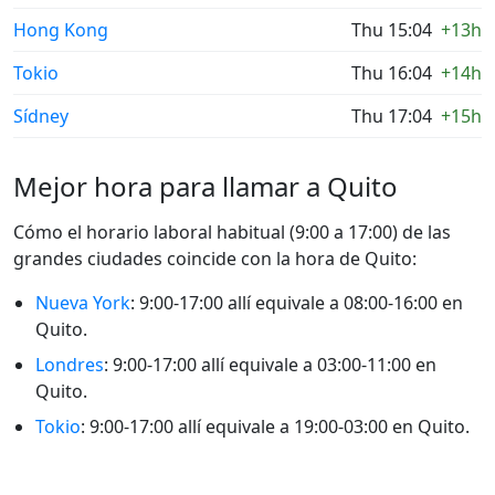
Hong Kong
Thu 15:04
+13h
Tokio
Thu 16:04
+14h
Sídney
Thu 17:04
+15h
Mejor hora para llamar a Quito
Cómo el horario laboral habitual (9:00 a 17:00) de las
grandes ciudades coincide con la hora de Quito:
Nueva York
: 9:00-17:00 allí equivale a 08:00-16:00 en
Quito.
Londres
: 9:00-17:00 allí equivale a 03:00-11:00 en
Quito.
Tokio
: 9:00-17:00 allí equivale a 19:00-03:00 en Quito.