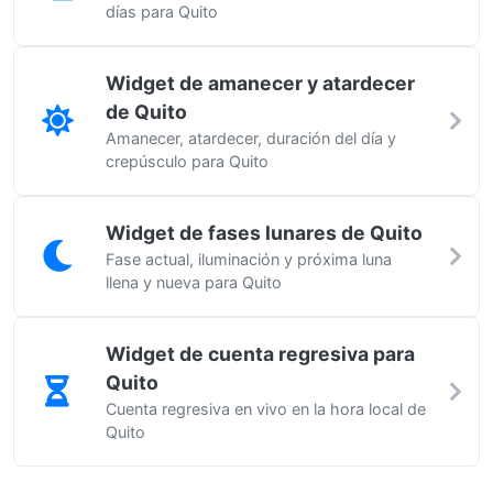
días para Quito
Widget de amanecer y atardecer
de Quito
Amanecer, atardecer, duración del día y
crepúsculo para Quito
Widget de fases lunares de Quito
Fase actual, iluminación y próxima luna
llena y nueva para Quito
Widget de cuenta regresiva para
Quito
Cuenta regresiva en vivo en la hora local de
Quito