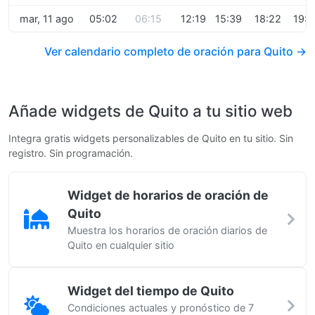
mar, 11 ago
05:02
06:15
12:19
15:39
18:22
19:5
Ver calendario completo de oración para Quito →
Añade widgets de Quito a tu sitio web
Integra gratis widgets personalizables de Quito en tu sitio. Sin
registro. Sin programación.
Widget de horarios de oración de
Quito
Muestra los horarios de oración diarios de
Quito en cualquier sitio
Widget del tiempo de Quito
Condiciones actuales y pronóstico de 7