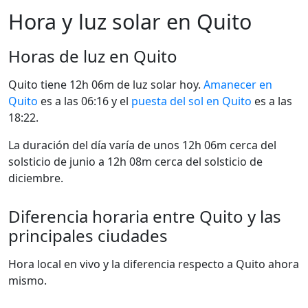
Hora y luz solar en Quito
Horas de luz en Quito
Quito tiene 12h 06m de luz solar hoy.
Amanecer en
Quito
es a las 06:16 y el
puesta del sol en Quito
es a las
18:22.
La duración del día varía de unos 12h 06m cerca del
solsticio de junio a 12h 08m cerca del solsticio de
diciembre.
Diferencia horaria entre Quito y las
principales ciudades
Hora local en vivo y la diferencia respecto a Quito ahora
mismo.