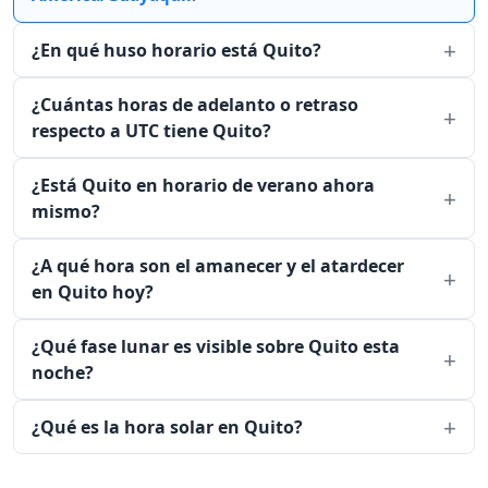
¿En qué huso horario está Quito?
¿Cuántas horas de adelanto o retraso
respecto a UTC tiene Quito?
¿Está Quito en horario de verano ahora
mismo?
¿A qué hora son el amanecer y el atardecer
en Quito hoy?
¿Qué fase lunar es visible sobre Quito esta
noche?
¿Qué es la hora solar en Quito?