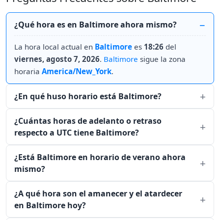
¿Qué hora es en Baltimore ahora mismo?
La hora local actual en
Baltimore
es
18:26
del
viernes, agosto 7, 2026
.
Baltimore
sigue la zona
horaria
America/New_York
.
¿En qué huso horario está Baltimore?
¿Cuántas horas de adelanto o retraso
respecto a UTC tiene Baltimore?
¿Está Baltimore en horario de verano ahora
mismo?
¿A qué hora son el amanecer y el atardecer
en Baltimore hoy?