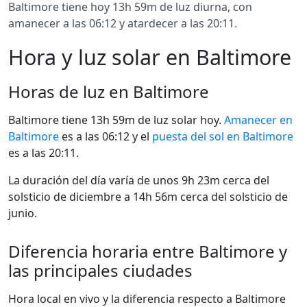
Baltimore tiene hoy 13h 59m de luz diurna, con
amanecer a las 06:12 y atardecer a las 20:11.
Hora y luz solar en Baltimore
Horas de luz en Baltimore
Baltimore tiene 13h 59m de luz solar hoy.
Amanecer en
Baltimore
es a las 06:12 y el
puesta del sol en Baltimore
es a las 20:11.
La duración del día varía de unos 9h 23m cerca del
solsticio de diciembre a 14h 56m cerca del solsticio de
junio.
Diferencia horaria entre Baltimore y
las principales ciudades
Hora local en vivo y la diferencia respecto a Baltimore