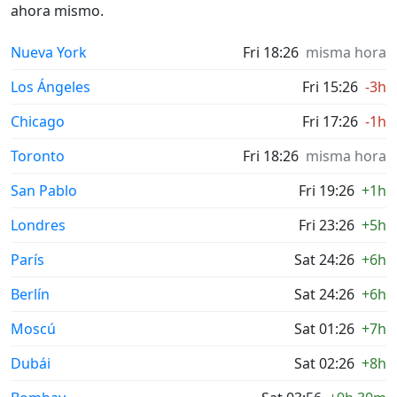
ahora mismo.
Nueva York
Fri 18:26
misma hora
Los Ángeles
Fri 15:26
-3h
Chicago
Fri 17:26
-1h
Toronto
Fri 18:26
misma hora
San Pablo
Fri 19:26
+1h
Londres
Fri 23:26
+5h
París
Sat 24:26
+6h
Berlín
Sat 24:26
+6h
Moscú
Sat 01:26
+7h
Dubái
Sat 02:26
+8h