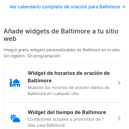
Ver calendario completo de oración para Baltimore →
Añade widgets de Baltimore a tu sitio
web
Integra gratis widgets personalizables de Baltimore en tu sitio.
Sin registro. Sin programación.
Widget de horarios de oración de
Baltimore
Muestra los horarios de oración diarios de
Baltimore en cualquier sitio
Widget del tiempo de Baltimore
Condiciones actuales y pronóstico de 7
días para Baltimore