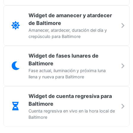
Widget de amanecer y atardecer
de Baltimore
Amanecer, atardecer, duración del día y
crepúsculo para Baltimore
Widget de fases lunares de
Baltimore
Fase actual, iluminación y próxima luna
llena y nueva para Baltimore
Widget de cuenta regresiva para
Baltimore
Cuenta regresiva en vivo en la hora local de
Baltimore