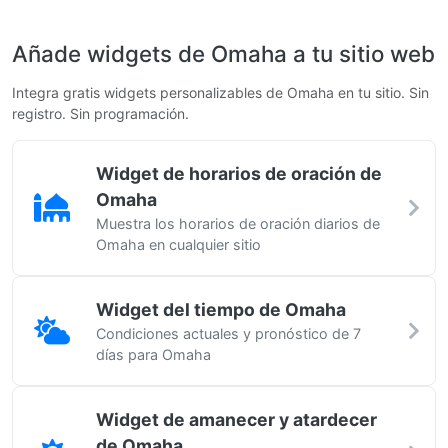
Añade widgets de Omaha a tu sitio web
Integra gratis widgets personalizables de Omaha en tu sitio. Sin
registro. Sin programación.
Widget de horarios de oración de
Omaha
Muestra los horarios de oración diarios de
Omaha en cualquier sitio
Widget del tiempo de Omaha
Condiciones actuales y pronóstico de 7
días para Omaha
Widget de amanecer y atardecer
de Omaha