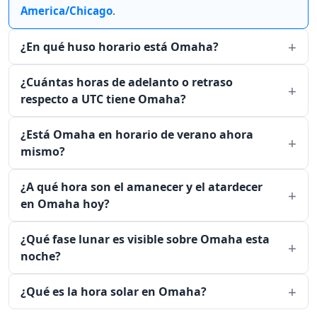
America/Chicago
.
¿En qué huso horario está Omaha?
¿Cuántas horas de adelanto o retraso
respecto a UTC tiene Omaha?
¿Está Omaha en horario de verano ahora
mismo?
¿A qué hora son el amanecer y el atardecer
en Omaha hoy?
¿Qué fase lunar es visible sobre Omaha esta
noche?
¿Qué es la hora solar en Omaha?