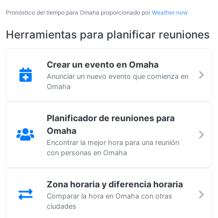
Pronóstico del tiempo para Omaha proporcionado por
Weather.now
Herramientas para planificar reuniones
Crear un evento en Omaha
Anunciar un nuevo evento que comienza en
Omaha
Planificador de reuniones para
Omaha
Encontrar la mejor hora para una reunión
con personas en Omaha
Zona horaria y diferencia horaria
Comparar la hora en Omaha con otras
ciudades