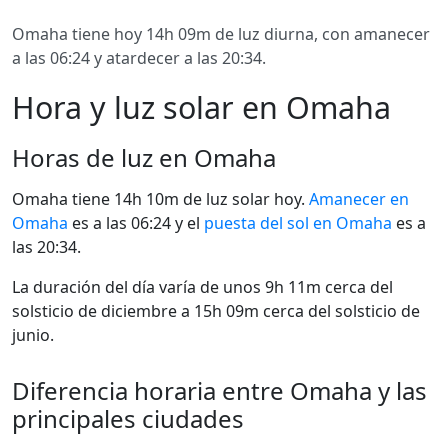
Omaha tiene hoy 14h 09m de luz diurna, con amanecer
a las 06:24 y atardecer a las 20:34.
Hora y luz solar en Omaha
Horas de luz en Omaha
Omaha tiene 14h 10m de luz solar hoy.
Amanecer en
Omaha
es a las 06:24 y el
puesta del sol en Omaha
es a
las 20:34.
La duración del día varía de unos 9h 11m cerca del
solsticio de diciembre a 15h 09m cerca del solsticio de
junio.
Diferencia horaria entre Omaha y las
principales ciudades