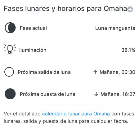
Fases lunares y horarios para Omaha
🌘
Fase actual
Luna menguante
💡
Iluminación
38.1%
🌕
↑
Próxima salida de luna
Mañana, 00:30
🌑
↓
Próxima puesta de luna
Mañana, 16:27
Ver el detallado
calendario lunar para Omaha
con fases
lunares, salida y puesta de luna para cualquier fecha.