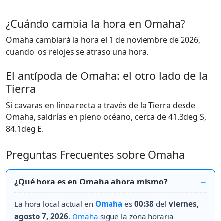
¿Cuándo cambia la hora en Omaha?
Omaha cambiará la hora el 1 de noviembre de 2026,
cuando los relojes se atraso una hora.
El antípoda de Omaha: el otro lado de la
Tierra
Si cavaras en línea recta a través de la Tierra desde
Omaha, saldrías en pleno océano, cerca de 41.3deg S,
84.1deg E.
Preguntas Frecuentes sobre Omaha
¿Qué hora es en Omaha ahora mismo?
La hora local actual en
Omaha
es
00:38
del
viernes,
agosto 7, 2026
.
Omaha
sigue la zona horaria