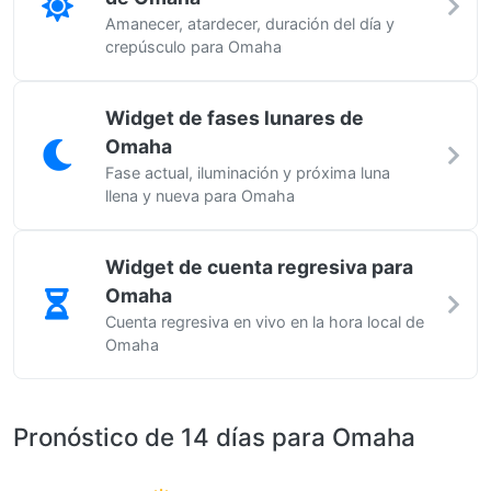
Amanecer, atardecer, duración del día y
crepúsculo para Omaha
Widget de fases lunares de
Omaha
Fase actual, iluminación y próxima luna
llena y nueva para Omaha
Widget de cuenta regresiva para
Omaha
Cuenta regresiva en vivo en la hora local de
Omaha
Pronóstico de 14 días para Omaha