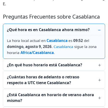
E.
Preguntas Frecuentes sobre Casablanca
¿Qué hora es en Casablanca ahora mismo?
La hora local actual en
Casablanca
es
09:52
del
domingo, agosto 9, 2026
.
Casablanca
sigue la zona
horaria
Africa/Casablanca
.
¿En qué huso horario está Casablanca?
¿Cuántas horas de adelanto o retraso
respecto a UTC tiene Casablanca?
¿Está Casablanca en horario de verano ahora
mismo?