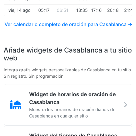
vie, 14 ago
05:17
06:51
13:35
17:16
20:18
21:48
Ver calendario completo de oración para Casablanca →
Añade widgets de Casablanca a tu sitio
web
Integra gratis widgets personalizables de Casablanca en tu sitio.
Sin registro. Sin programación.
Widget de horarios de oración de
Casablanca
Muestra los horarios de oración diarios de
Casablanca en cualquier sitio
Widget del tiempo de Casablanca