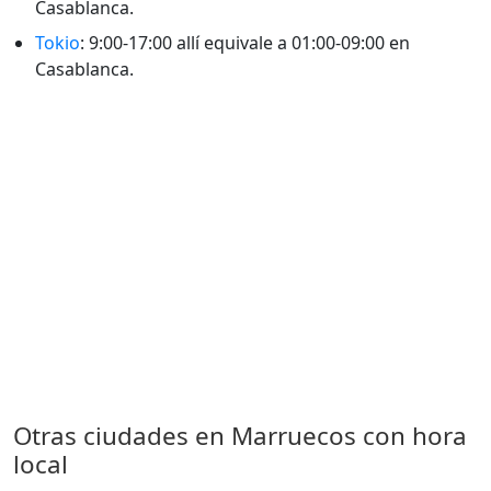
Casablanca.
Tokio
: 9:00-17:00 allí equivale a 01:00-09:00 en
Casablanca.
Otras ciudades en Marruecos con hora
local