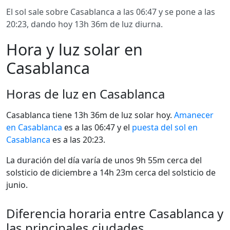
El sol sale sobre Casablanca a las 06:47 y se pone a las
20:23, dando hoy 13h 36m de luz diurna.
Hora y luz solar en
Casablanca
Horas de luz en Casablanca
Casablanca tiene 13h 36m de luz solar hoy.
Amanecer
en Casablanca
es a las 06:47 y el
puesta del sol en
Casablanca
es a las 20:23.
La duración del día varía de unos 9h 55m cerca del
solsticio de diciembre a 14h 23m cerca del solsticio de
junio.
Diferencia horaria entre Casablanca y
las principales ciudades