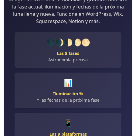
la fase actual, iluminación y fechas de la próxima
luna llena y nueva. Funciona en WordPress, Wix,
Squarespace, Notion y más.
🌑🌒🌓🌔🌕
Las 8 fases
Astronomía precisa
📊
Iluminación %
Y las fechas de la próxima fase
📱
Las 9 plataformas