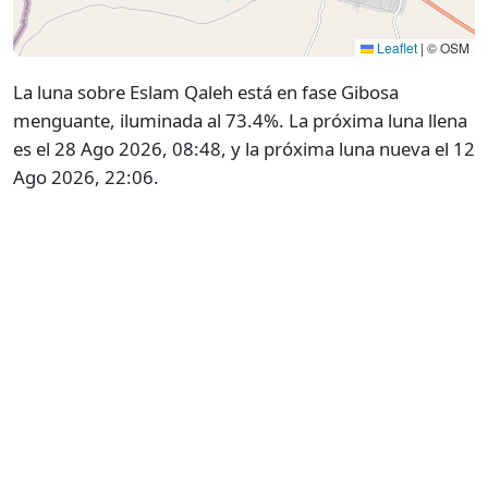
Leaflet
|
© OSM
La luna sobre Eslam Qaleh está en fase Gibosa
menguante, iluminada al 73.4%. La próxima luna llena
es el 28 Ago 2026, 08:48, y la próxima luna nueva el 12
Ago 2026, 22:06.