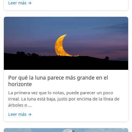
Leer más
→
Por qué la luna parece más grande en el
horizonte
La primera vez que lo notas, puede parecer un poco
irreal. La luna está baja, justo por encima de la línea de
árboles o ...
Leer más
→