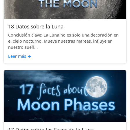
18 Datos sobre la Luna
Conclusión clave: La Luna no es solo una decoración en
el cielo nocturno. Mueve nuestras mareas, influye en
nuestro sueñ...
Leer más
→
17 Datos sobre las Fases de la Luna