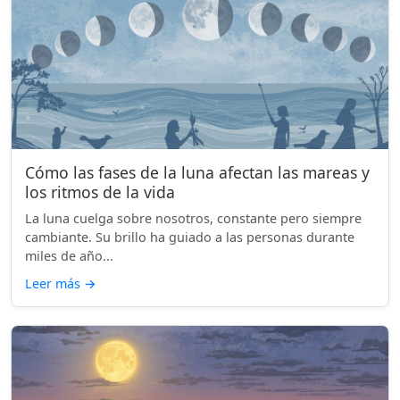
Cómo las fases de la luna afectan las mareas y
los ritmos de la vida
La luna cuelga sobre nosotros, constante pero siempre
cambiante. Su brillo ha guiado a las personas durante
miles de año...
Leer más
→