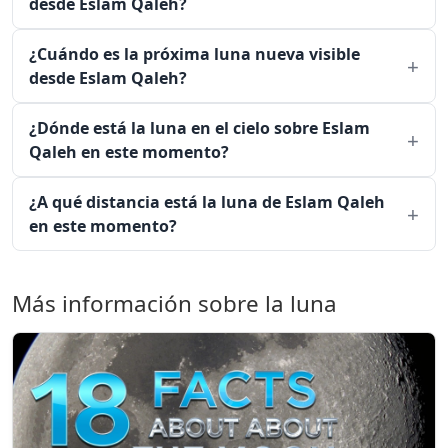
desde Eslam Qaleh?
¿Cuándo es la próxima luna nueva visible
desde Eslam Qaleh?
¿Dónde está la luna en el cielo sobre Eslam
Qaleh en este momento?
¿A qué distancia está la luna de Eslam Qaleh
en este momento?
Más información sobre la luna