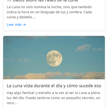
La Luna no solo ilumina la noche, sino que también
indica la hora en un lenguaje de luz y sombra. Cada
curva y destello ...
Leer más
→
La Luna vista durante el día y cómo sucede eso
Hay algo familiar y extraño a la vez al ver la Luna a plena
luz del día. Puede sentirse como un pequeño secreto, un
reco...