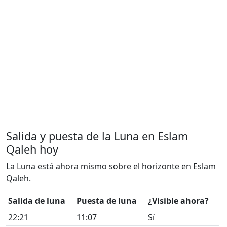
Salida y puesta de la Luna en Eslam
Qaleh hoy
La Luna está ahora mismo sobre el horizonte en Eslam
Qaleh.
Salida de luna
Puesta de luna
¿Visible ahora?
22:21
11:07
Sí