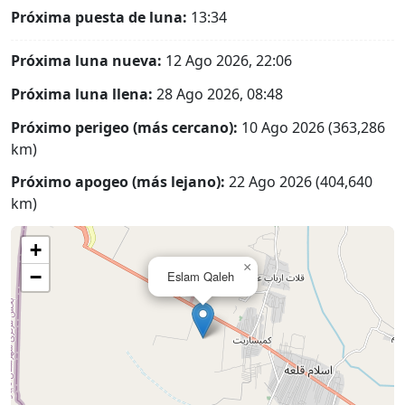
Próxima puesta de luna:
13:34
Próxima luna nueva:
12 Ago 2026, 22:06
Próxima luna llena:
28 Ago 2026, 08:48
Próximo perigeo (más cercano):
10 Ago 2026 (363,286
km)
Próximo apogeo (más lejano):
22 Ago 2026 (404,640
km)
+
×
−
Eslam Qaleh