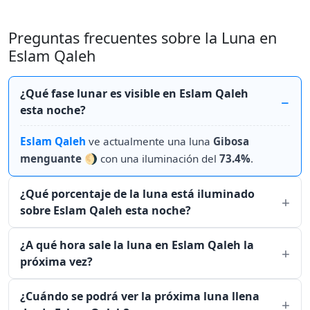
Preguntas frecuentes sobre la Luna en
Eslam Qaleh
¿Qué fase lunar es visible en Eslam Qaleh
esta noche?
Eslam Qaleh
ve actualmente una luna
Gibosa
menguante
🌖 con una iluminación del
73.4%
.
¿Qué porcentaje de la luna está iluminado
sobre Eslam Qaleh esta noche?
¿A qué hora sale la luna en Eslam Qaleh la
próxima vez?
¿Cuándo se podrá ver la próxima luna llena