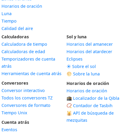
Horarios de oración
Luna
Tiempo
Calidad del aire
Calculadoras
Sol y luna
Calculadora de tiempo
Horarios del amanecer
Calculadoras de edad
Horarios del atardecer
Temporizadores de cuenta
Eclipses
atrás
☀️ Sobre el sol
Herramientas de cuenta atrás
🌕 Sobre la luna
Conversores
Horarios de oración
Conversor interactivo
Horarios de oración
Todos los conversores TZ
🕋 Localizador de la Qibla
Conversores de formato
📿 Contador de Tasbih
Tiempo Unix
🕌
API de búsqueda de
mezquitas
Cuenta atrás
Eventos