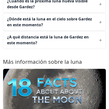
¿Cuándo es la próxima luna nueva visible
desde Gardez?
¿Dónde está la luna en el cielo sobre Gardez
en este momento?
¿A qué distancia está la luna de Gardez en
este momento?
Más información sobre la luna