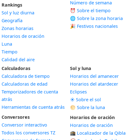
Número de semana
Rankings
⏰ Sobre el tiempo
Sol y luz diurna
🌐 Sobre la zona horaria
Geografía
🎉 Festivos nacionales
Zonas horarias
Horarios de oración
Luna
Tiempo
Calidad del aire
Calculadoras
Sol y luna
Calculadora de tiempo
Horarios del amanecer
Calculadoras de edad
Horarios del atardecer
Temporizadores de cuenta
Eclipses
atrás
☀️ Sobre el sol
Herramientas de cuenta atrás
🌕 Sobre la luna
Conversores
Horarios de oración
Conversor interactivo
Horarios de oración
Todos los conversores TZ
🕋 Localizador de la Qibla