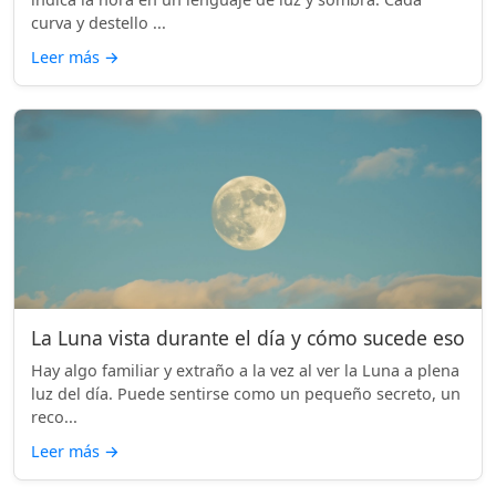
curva y destello ...
Leer más
→
La Luna vista durante el día y cómo sucede eso
Hay algo familiar y extraño a la vez al ver la Luna a plena
luz del día. Puede sentirse como un pequeño secreto, un
reco...
Leer más
→