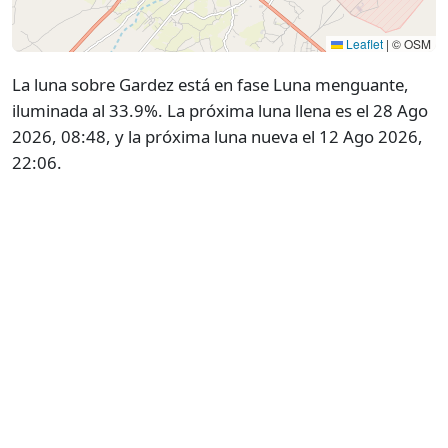
Leaflet
|
© OSM
La luna sobre Gardez está en fase Luna menguante,
iluminada al 33.9%. La próxima luna llena es el 28 Ago
2026, 08:48, y la próxima luna nueva el 12 Ago 2026,
22:06.