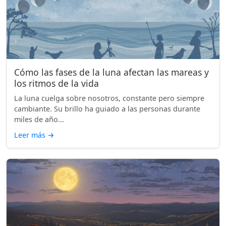
Cómo las fases de la luna afectan las mareas y
los ritmos de la vida
La luna cuelga sobre nosotros, constante pero siempre
cambiante. Su brillo ha guiado a las personas durante
miles de año...
Leer más
→