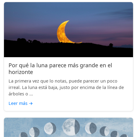
Por qué la luna parece más grande en el
horizonte
La primera vez que lo notas, puede parecer un poco
irreal. La luna está baja, justo por encima de la línea de
árboles o ...
Leer más
→