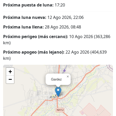
Próxima puesta de luna:
17:20
Próxima luna nueva:
12 Ago 2026, 22:06
Próxima luna llena:
28 Ago 2026, 08:48
Próximo perigeo (más cercano):
10 Ago 2026 (363,286
km)
Próximo apogeo (más lejano):
22 Ago 2026 (404,639
km)
+
×
−
Gardez