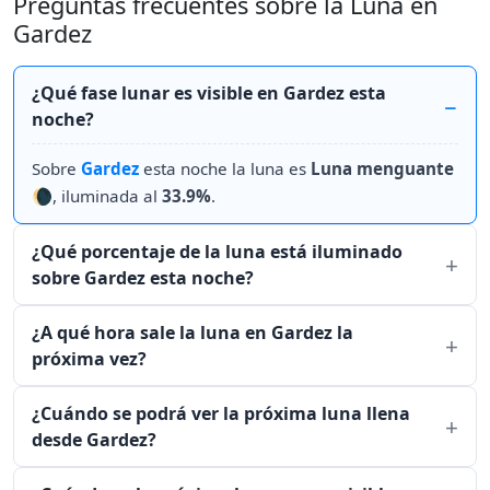
Preguntas frecuentes sobre la Luna en
Gardez
¿Qué fase lunar es visible en Gardez esta
noche?
Sobre
Gardez
esta noche la luna es
Luna menguante
🌘, iluminada al
33.9%
.
¿Qué porcentaje de la luna está iluminado
sobre Gardez esta noche?
¿A qué hora sale la luna en Gardez la
próxima vez?
¿Cuándo se podrá ver la próxima luna llena
desde Gardez?