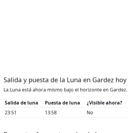
Salida y puesta de la Luna en Gardez hoy
La Luna está ahora mismo bajo el horizonte en Gardez.
Salida de luna
Puesta de luna
¿Visible ahora?
23:51
13:58
No