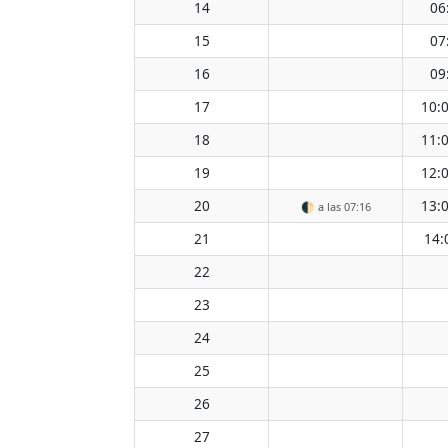
14
06
15
07
16
09
17
10:
18
11:
19
12:
20
13:
🌓
a las 07:16
21
14:
22
23
24
25
26
27