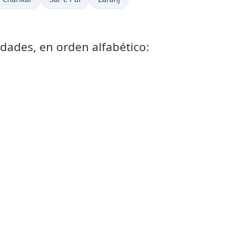
udades, en orden alfabético: