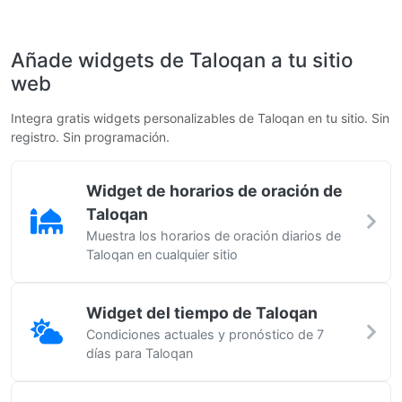
Añade widgets de Taloqan a tu sitio
web
Integra gratis widgets personalizables de Taloqan en tu sitio. Sin
registro. Sin programación.
Widget de horarios de oración de
Taloqan
Muestra los horarios de oración diarios de
Taloqan en cualquier sitio
Widget del tiempo de Taloqan
Condiciones actuales y pronóstico de 7
días para Taloqan