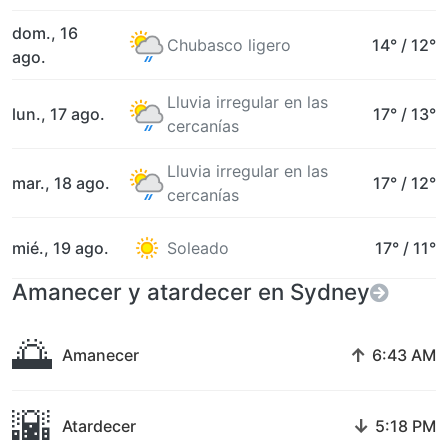
dom., 16
Chubasco ligero
14°
/
12°
ago.
Lluvia irregular en las
lun., 17 ago.
17°
/
13°
cercanías
Lluvia irregular en las
mar., 18 ago.
17°
/
12°
cercanías
mié., 19 ago.
Soleado
17°
/
11°
Amanecer y atardecer en Sydney
🌅
↑
Amanecer
6:43 AM
🌇
↓
Atardecer
5:18 PM