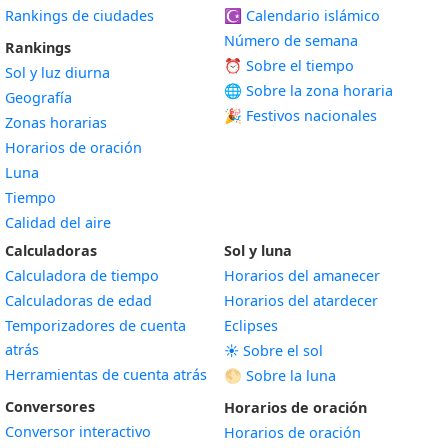
Rankings de ciudades
☪️
Calendario islámico
Número de semana
Rankings
⏰ Sobre el tiempo
Sol y luz diurna
🌐 Sobre la zona horaria
Geografía
🎉 Festivos nacionales
Zonas horarias
Horarios de oración
Luna
Tiempo
Calidad del aire
Calculadoras
Sol y luna
Calculadora de tiempo
Horarios del amanecer
Calculadoras de edad
Horarios del atardecer
Temporizadores de cuenta
Eclipses
atrás
☀️ Sobre el sol
Herramientas de cuenta atrás
🌕 Sobre la luna
Conversores
Horarios de oración
Conversor interactivo
Horarios de oración