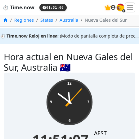
🇪🇸
⏱️
Time.now
01:51:07
Inicio
Regiones
States
Australia
Nueva Gales del Sur
⏱️
Time.now Reloj en línea:
¡Modo de pantalla completa de precisión!
Hora actual en Nueva Gales del
Sur, Australia 🇦🇺
12
9
3
6
AEST