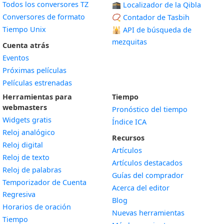
Todos los conversores TZ
🕋 Localizador de la Qibla
Conversores de formato
📿 Contador de Tasbih
Tiempo Unix
🕌
API de búsqueda de
mezquitas
Cuenta atrás
Eventos
Próximas películas
Películas estrenadas
Herramientas para
Tiempo
webmasters
Pronóstico del tiempo
Widgets gratis
Índice ICA
Widget
Reloj analógico
Recursos
Widget
Reloj digital
Artículos
Widget
Reloj de texto
Artículos destacados
Widget
Reloj de palabras
Guías del comprador
Temporizador de Cuenta
Acerca del editor
Widget
Regresiva
Blog
Widget
Horarios de oración
Nuevas herramientas
Widget
Tiempo