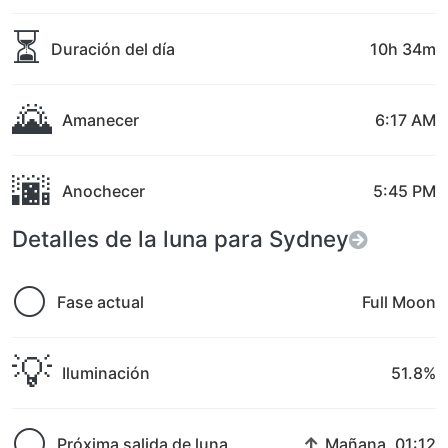
⏳
Duración del día
10h 34m
🌄
Amanecer
6:17 AM
🌆
Anochecer
5:45 PM
Detalles de la luna para Sydney
🌕
Fase actual
Full Moon
💡
Iluminación
51.8%
🌕
↑
Próxima salida de luna
Mañana, 01:12