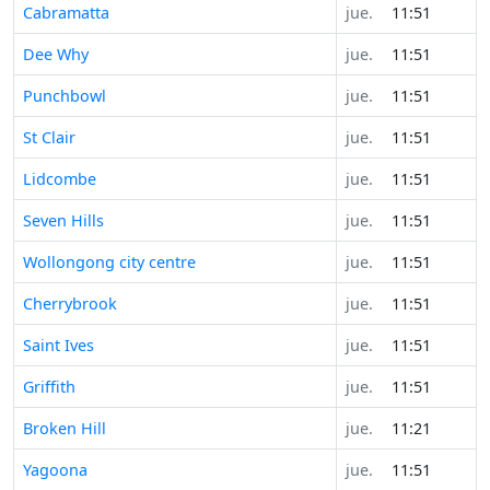
Cabramatta
jue.
11:51
Dee Why
jue.
11:51
Punchbowl
jue.
11:51
St Clair
jue.
11:51
Lidcombe
jue.
11:51
Seven Hills
jue.
11:51
Wollongong city centre
jue.
11:51
Cherrybrook
jue.
11:51
Saint Ives
jue.
11:51
Griffith
jue.
11:51
Broken Hill
jue.
11:21
Yagoona
jue.
11:51