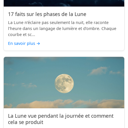
17 faits sur les phases de la Lune
La Lune n’éclaire pas seulement la nuit, elle raconte
l’heure dans un langage de lumière et d’ombre. Chaque
courbe et sc...
En savoir plus
→
La Lune vue pendant la journée et comment
cela se produit