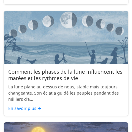
Comment les phases de la lune influencent les
marées et les rythmes de vie
La lune plane au-dessus de nous, stable mais toujours
changeante. Son éclat a guidé les peuples pendant des
milliers d'a...
En savoir plus
→