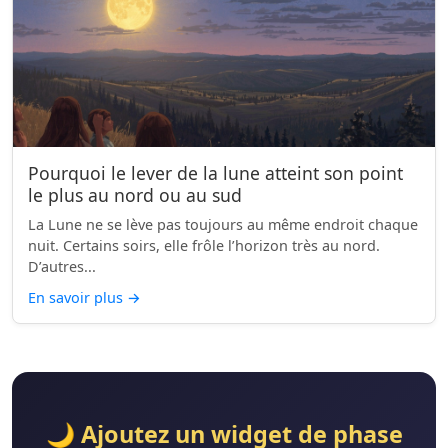
Pourquoi le lever de la lune atteint son point
le plus au nord ou au sud
La Lune ne se lève pas toujours au même endroit chaque
nuit. Certains soirs, elle frôle l’horizon très au nord.
D’autres...
En savoir plus
→
🌙 Ajoutez un widget de phase