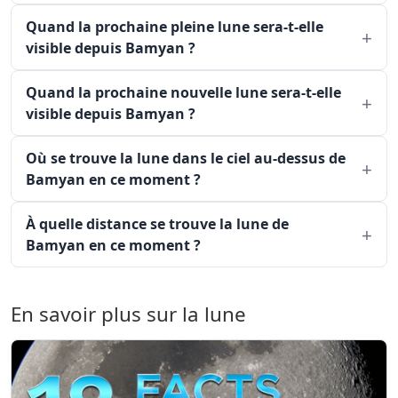
Quand la prochaine pleine lune sera-t-elle
visible depuis Bamyan ?
Quand la prochaine nouvelle lune sera-t-elle
visible depuis Bamyan ?
Où se trouve la lune dans le ciel au-dessus de
Bamyan en ce moment ?
À quelle distance se trouve la lune de
Bamyan en ce moment ?
En savoir plus sur la lune