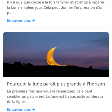
Il y a quelque chose à la fois familier et étrange à repérer
la Lune en plein jour. Cela peut donner l’impression d’un
p...
En savoir plus
→
Pourquoi la lune paraît plus grande à l'horizon
La première fois que vous le remarquez, cela peut
sembler un peu irréel. La lune est basse, juste au-dessus
de la ligne ...
En savoir plus
→