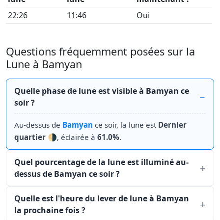
22:26
11:46
Oui
Questions fréquemment posées sur la
Lune à Bamyan
Quelle phase de lune est visible à Bamyan ce
soir ?
Au-dessus de
Bamyan
ce soir, la lune est
Dernier
quartier
🌗, éclairée à
61.0%
.
Quel pourcentage de la lune est illuminé au-
dessus de Bamyan ce soir ?
Quelle est l'heure du lever de lune à Bamyan
la prochaine fois ?