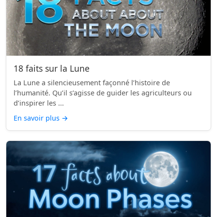
18 faits sur la Lune
La Lune a silencieusement façonné l’histoire de
l’humanité. Qu’il s’agisse de guider les agriculteurs ou
d’inspirer les ...
En savoir plus
→