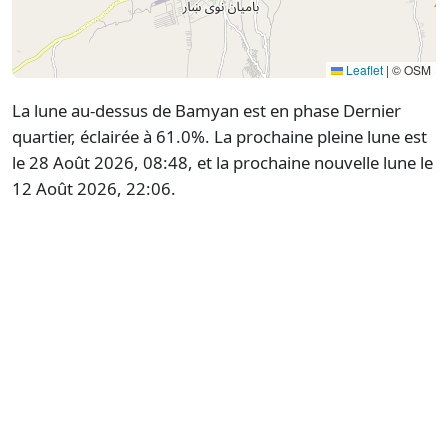
Leaflet
|
© OSM
La lune au-dessus de Bamyan est en phase Dernier
quartier, éclairée à 61.0%. La prochaine pleine lune est
le 28 Août 2026, 08:48, et la prochaine nouvelle lune le
12 Août 2026, 22:06.