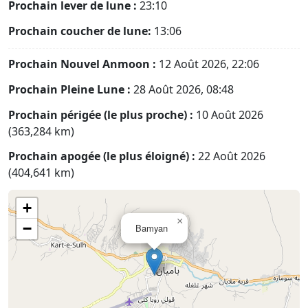
Prochain lever de lune :
23:10
Prochain coucher de lune:
13:06
Prochain Nouvel Anmoon :
12 Août 2026, 22:06
Prochain Pleine Lune :
28 Août 2026, 08:48
Prochain périgée (le plus proche) :
10 Août 2026
(363,284 km)
Prochain apogée (le plus éloigné) :
22 Août 2026
(404,641 km)
+
×
−
Bamyan