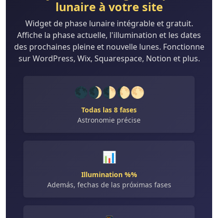
lunaire à votre site
Widget de phase lunaire intégrable et gratuit.
Affiche la phase actuelle, l'illumination et les dates
des prochaines pleine et nouvelle lunes. Fonctionne
sur WordPress, Wix, Squarespace, Notion et plus.
🌑🌒🌓🌔🌕
Todas las 8 fases
Astronomie précise
📊
Illumination %%
Además, fechas de las próximas fases