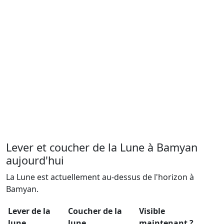
Lever et coucher de la Lune à Bamyan
aujourd'hui
La Lune est actuellement au-dessus de l'horizon à
Bamyan.
Lever de la
Coucher de la
Visible
lune
lune
maintenant ?