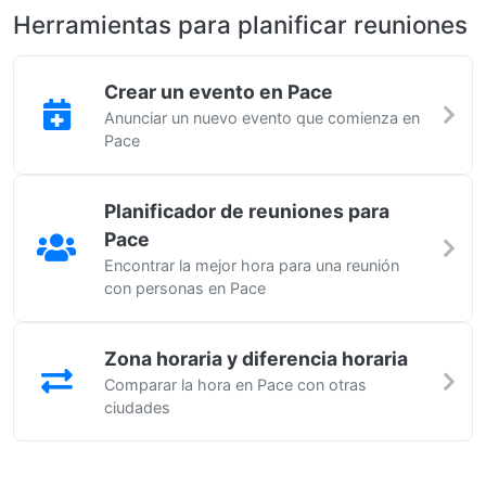
Herramientas para planificar reuniones
Crear un evento en Pace
Anunciar un nuevo evento que comienza en
Pace
Planificador de reuniones para
Pace
Encontrar la mejor hora para una reunión
con personas en Pace
Zona horaria y diferencia horaria
Comparar la hora en Pace con otras
ciudades