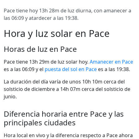
Pace tiene hoy 13h 28m de luz diurna, con amanecer a
las 06:09 y atardecer a las 19:38.
Hora y luz solar en Pace
Horas de luz en Pace
Pace tiene 13h 29m de luz solar hoy.
Amanecer en Pace
es a las 06:09 y el
puesta del sol en Pace
es a las 19:38.
La duración del día varía de unos 10h 10m cerca del
solsticio de diciembre a 14h 07m cerca del solsticio de
junio.
Diferencia horaria entre Pace y las
principales ciudades
Hora local en vivo y la diferencia respecto a Pace ahora