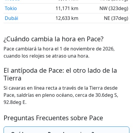
Tokio
11,171 km
NW (323deg)
Dubái
12,633 km
NE (37deg)
¿Cuándo cambia la hora en Pace?
Pace cambiará la hora el 1 de noviembre de 2026,
cuando los relojes se atraso una hora.
El antípoda de Pace: el otro lado de la
Tierra
Si cavaras en línea recta a través de la Tierra desde
Pace, saldrías en pleno océano, cerca de 30.6deg S,
92.8deg E.
Preguntas Frecuentes sobre Pace