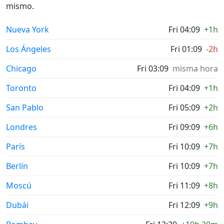
mismo.
Nueva York
Fri 04:09
+1h
Los Ángeles
Fri 01:09
-2h
Chicago
Fri 03:09
misma hora
Toronto
Fri 04:09
+1h
San Pablo
Fri 05:09
+2h
Londres
Fri 09:09
+6h
París
Fri 10:09
+7h
Berlín
Fri 10:09
+7h
Moscú
Fri 11:09
+8h
Dubái
Fri 12:09
+9h