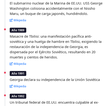
El submarino nuclear de la Marina de EE.UU. USS George
Washington colisiona accidentalmente con el Nissho
Maru, un buque de carga japonés, hundiéndolo.
Wikipedia
Año 1989
Masacre de Tbilisi: una manifestación pacífica anti-
soviética y una huelga de hambre en Tbilisi, exigiendo la
restauración de la independencia de Georgia, es
dispersada por el Ejército Soviético, resultando en 20
muertes y cientos de heridos.
Wikipedia
Año 1991
Georgia declara su independencia de la Unión Soviética
Wikipedia
Año 1992
Un tribunal federal de EE.UU. encuentra culpable al ex-