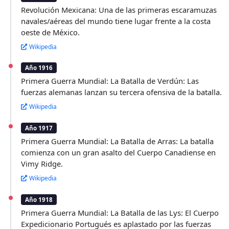
Revolución Mexicana: Una de las primeras escaramuzas
navales/aéreas del mundo tiene lugar frente a la costa
oeste de México.
Wikipedia
Año 1916
Primera Guerra Mundial: La Batalla de Verdún: Las
fuerzas alemanas lanzan su tercera ofensiva de la batalla.
Wikipedia
Año 1917
Primera Guerra Mundial: La Batalla de Arras: La batalla
comienza con un gran asalto del Cuerpo Canadiense en
Vimy Ridge.
Wikipedia
Año 1918
Primera Guerra Mundial: La Batalla de las Lys: El Cuerpo
Expedicionario Portugués es aplastado por las fuerzas