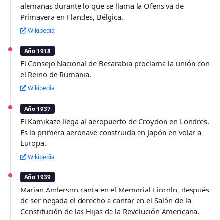
alemanas durante lo que se llama la Ofensiva de
Primavera en Flandes, Bélgica.
Wikipedia
Año 1918
El Consejo Nacional de Besarabia proclama la unión con
el Reino de Rumania.
Wikipedia
Año 1937
El Kamikaze llega al aeropuerto de Croydon en Londres.
Es la primera aeronave construida en Japón en volar a
Europa.
Wikipedia
Año 1939
Marian Anderson canta en el Memorial Lincoln, después
de ser negada el derecho a cantar en el Salón de la
Constitución de las Hijas de la Revolución Americana.