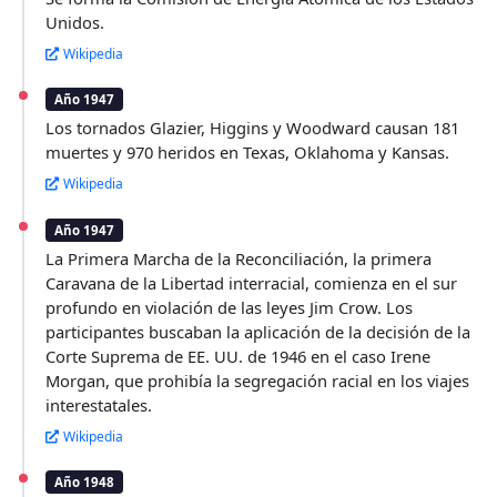
Unidos.
Wikipedia
Año 1947
Los tornados Glazier, Higgins y Woodward causan 181
muertes y 970 heridos en Texas, Oklahoma y Kansas.
Wikipedia
Año 1947
La Primera Marcha de la Reconciliación, la primera
Caravana de la Libertad interracial, comienza en el sur
profundo en violación de las leyes Jim Crow. Los
participantes buscaban la aplicación de la decisión de la
Corte Suprema de EE. UU. de 1946 en el caso Irene
Morgan, que prohibía la segregación racial en los viajes
interestatales.
Wikipedia
Año 1948