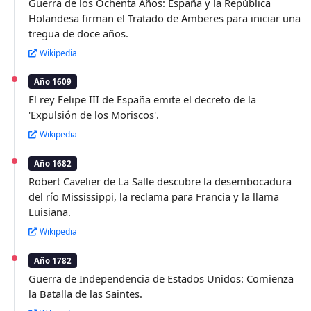
Guerra de los Ochenta Años: España y la República
Holandesa firman el Tratado de Amberes para iniciar una
tregua de doce años.
Wikipedia
Año 1609
El rey Felipe III de España emite el decreto de la
'Expulsión de los Moriscos'.
Wikipedia
Año 1682
Robert Cavelier de La Salle descubre la desembocadura
del río Mississippi, la reclama para Francia y la llama
Luisiana.
Wikipedia
Año 1782
Guerra de Independencia de Estados Unidos: Comienza
la Batalla de las Saintes.