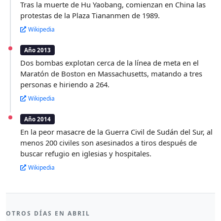
Tras la muerte de Hu Yaobang, comienzan en China las
protestas de la Plaza Tiananmen de 1989.
Wikipedia
Año 2013
Dos bombas explotan cerca de la línea de meta en el
Maratón de Boston en Massachusetts, matando a tres
personas e hiriendo a 264.
Wikipedia
Año 2014
En la peor masacre de la Guerra Civil de Sudán del Sur, al
menos 200 civiles son asesinados a tiros después de
buscar refugio en iglesias y hospitales.
Wikipedia
OTROS DÍAS EN ABRIL