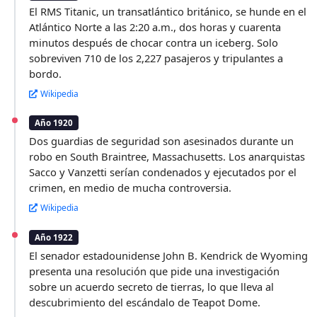
El RMS Titanic, un transatlántico británico, se hunde en el
Atlántico Norte a las 2:20 a.m., dos horas y cuarenta
minutos después de chocar contra un iceberg. Solo
sobreviven 710 de los 2,227 pasajeros y tripulantes a
bordo.
Wikipedia
Año 1920
Dos guardias de seguridad son asesinados durante un
robo en South Braintree, Massachusetts. Los anarquistas
Sacco y Vanzetti serían condenados y ejecutados por el
crimen, en medio de mucha controversia.
Wikipedia
Año 1922
El senador estadounidense John B. Kendrick de Wyoming
presenta una resolución que pide una investigación
sobre un acuerdo secreto de tierras, lo que lleva al
descubrimiento del escándalo de Teapot Dome.