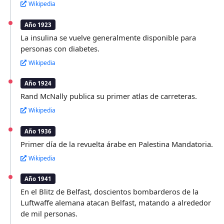
Wikipedia
Año 1923
La insulina se vuelve generalmente disponible para
personas con diabetes.
Wikipedia
Año 1924
Rand McNally publica su primer atlas de carreteras.
Wikipedia
Año 1936
Primer día de la revuelta árabe en Palestina Mandatoria.
Wikipedia
Año 1941
En el Blitz de Belfast, doscientos bombarderos de la
Luftwaffe alemana atacan Belfast, matando a alrededor
de mil personas.