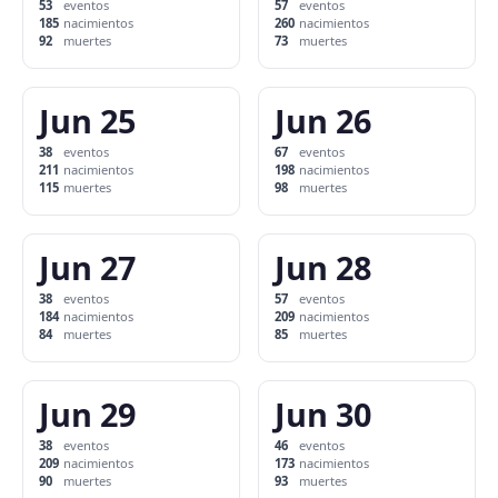
53
eventos
57
eventos
185
nacimientos
260
nacimientos
92
muertes
73
muertes
Jun 25
Jun 26
38
eventos
67
eventos
211
nacimientos
198
nacimientos
115
muertes
98
muertes
Jun 27
Jun 28
38
eventos
57
eventos
184
nacimientos
209
nacimientos
84
muertes
85
muertes
Jun 29
Jun 30
38
eventos
46
eventos
209
nacimientos
173
nacimientos
90
muertes
93
muertes