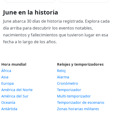
June en la historia
June abarca 30 días de historia registrada. Explora cada
día arriba para descubrir los eventos notables,
nacimientos y fallecimientos que tuvieron lugar en esa
fecha a lo largo de los años.
Hora mundial
Relojes y temporizadores
África
Reloj
Asia
Alarma
Europa
Cronómetro
América del Norte
Temporizador
América del Sur
Multi-temporizador
Oceanía
Temporizador de escenario
Antártida
Zonas horarias militares