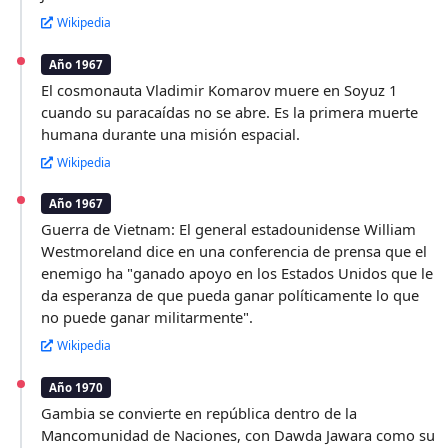
Wikipedia
Año 1967
El cosmonauta Vladimir Komarov muere en Soyuz 1
cuando su paracaídas no se abre. Es la primera muerte
humana durante una misión espacial.
Wikipedia
Año 1967
Guerra de Vietnam: El general estadounidense William
Westmoreland dice en una conferencia de prensa que el
enemigo ha "ganado apoyo en los Estados Unidos que le
da esperanza de que pueda ganar políticamente lo que
no puede ganar militarmente".
Wikipedia
Año 1970
Gambia se convierte en república dentro de la
Mancomunidad de Naciones, con Dawda Jawara como su