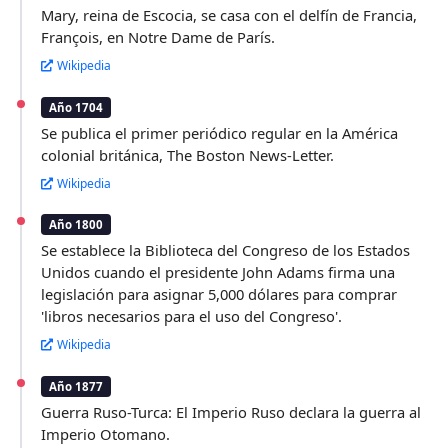
Mary, reina de Escocia, se casa con el delfín de Francia,
François, en Notre Dame de París.
Wikipedia
Año 1704
Se publica el primer periódico regular en la América
colonial británica, The Boston News-Letter.
Wikipedia
Año 1800
Se establece la Biblioteca del Congreso de los Estados
Unidos cuando el presidente John Adams firma una
legislación para asignar 5,000 dólares para comprar
'libros necesarios para el uso del Congreso'.
Wikipedia
Año 1877
Guerra Ruso-Turca: El Imperio Ruso declara la guerra al
Imperio Otomano.