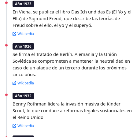
Año 1923
En Viena, se publica el libro Das Ich und das Es (El Yo y el
Ello) de Sigmund Freud, que describe las teorías de
Freud sobre el ello, el yo y el superyó.
Wikipedia
Año 1926
Se firma el Tratado de Berlín. Alemania y la Unión
Soviética se comprometen a mantener la neutralidad en
caso de un ataque de un tercero durante los próximos
cinco años.
Wikipedia
Año 1932
Benny Rothman lidera la invasión masiva de Kinder
Scout, lo que conduce a reformas legales sustanciales en
el Reino Unido.
Wikipedia