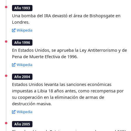
Año 1993
Una bomba del IRA devastó el área de Bishopsgate en
Londres.
Wikipedia
Año 1996
En Estados Unidos, se aprueba la Ley Antiterrorismo y de
Pena de Muerte Efectiva de 1996.
Wikipedia
Año 2004
Estados Unidos levanta las sanciones económicas
impuestas a Libia 18 años antes, como recompensa por
su cooperación en la eliminación de armas de
destrucción masiva.
Wikipedia
Año 2005