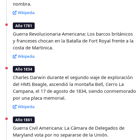
nombra.
Wikipedia
Año 1781
Guerra Revolucionaria Americana: Los barcos británicos
y franceses chocan en la Batalla de Fort Royal frente a la
costa de Martinica.
Wikipedia
Año 1834
Charles Darwin durante el segundo viaje de exploración
del HMS Beagle, ascendió la montaña Bell, Cerro La
Campana, el 17 de agosto de 1834, siendo conmemorado
por una placa memorial.
Wikipedia
Año 1861
Guerra Civil Americana: La Cámara de Delegados de
Maryland vota por no separarse de la Unión.