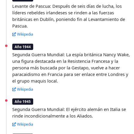
Levante de Pascua: Después de seis días de lucha, los
líderes rebeldes irlandeses se rinden a las fuerzas
británicas en Dublín, poniendo fin al Levantamiento de
Pascua.
Wikipedia
Año 1944
Segunda Guerra Mundial: La espía británica Nancy Wake,
una figura destacada en la Resistencia Francesa y la
persona más buscada por la Gestapo, vuelve a hacer
paracaidismo en Francia para ser enlace entre Londres y
el grupo maquis local.
Wikipedia
Año 1945
Segunda Guerra Mundial: El ejército alemán en Italia se
rinde incondicionalmente a los Aliados.
Wikipedia