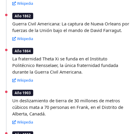
Wikipedia
Año 1862
Guerra Civil Americana: La captura de Nueva Orleans por
fuerzas de la Unión bajo el mando de David Farragut.
Wikipedia
Año 1864
La fraternidad Theta Xi se funda en el Instituto
Politécnico Rensselaer, la única fraternidad fundada
durante la Guerra Civil Americana.
Wikipedia
Año 1903
Un deslizamiento de tierra de 30 millones de metros
cúbicos mata a 70 personas en Frank, en el Distrito de
Alberta, Canadá.
Wikipedia