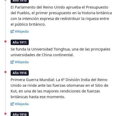
Año 1910
El Parlamento del Reino Unido aprueba el Presupuesto
del Pueblo, el primer presupuesto en la historia británica
con la intención expresa de redistribuir la riqueza entre
el público británico.
Wikipedia
Año 1911
Se funda la Universidad Tsinghua, una de las principales
universidades de China continental.
Wikipedia
Año 1916
Primera Guerra Mundial: La 6ª División India del Reino
Unido se rinde ante las fuerzas otomanas en el Sitio de
Kut, en una de las mayores rendiciones de fuerzas
británicas hasta ese momento.
Wikipedia
Año 1916