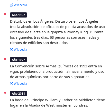
Wikipedia
Año 1992
Disturbios en Los Ángeles: Disturbios en Los Ángeles,
tras la absolución de oficiales de policía acusados de uso
excesivo de fuerza en la golpiza a Rodney King. Durante
los siguientes tres días, 63 personas son asesinadas y
cientos de edificios son destruidos.
Wikipedia
Año 1997
La Convención sobre Armas Químicas de 1993 entra en
vigor, prohibiendo la producción, almacenamiento y uso
de armas químicas por parte de sus signatarios.
Wikipedia
Año 2011
La boda del Príncipe William y Catherine Middleton tiene
lugar en la Abadía de Westminster en Londres.