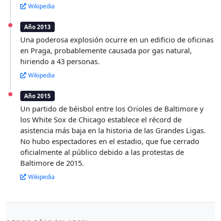
Wikipedia
Año 2013
Una poderosa explosión ocurre en un edificio de oficinas
en Praga, probablemente causada por gas natural,
hiriendo a 43 personas.
Wikipedia
Año 2015
Un partido de béisbol entre los Orioles de Baltimore y
los White Sox de Chicago establece el récord de
asistencia más baja en la historia de las Grandes Ligas.
No hubo espectadores en el estadio, que fue cerrado
oficialmente al público debido a las protestas de
Baltimore de 2015.
Wikipedia