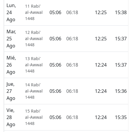
Lun,
11 Rabi’
24
05:06
06:18
12:25
15:38
al-Awwal
1448
Ago
Mar,
12 Rabi’
25
05:06
06:18
12:25
15:37
al-Awwal
1448
Ago
Mié,
13 Rabi’
26
05:06
06:18
12:24
15:37
al-Awwal
1448
Ago
Jue,
14 Rabi’
27
05:06
06:18
12:24
15:36
al-Awwal
1448
Ago
Vie,
15 Rabi’
28
05:06
06:18
12:24
15:35
al-Awwal
1448
Ago