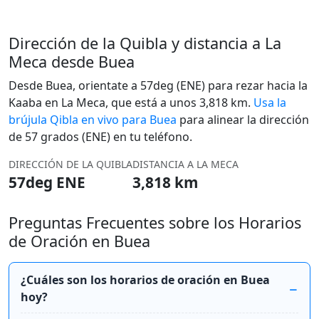
Dirección de la Quibla y distancia a La
Meca desde Buea
Desde Buea, orientate a 57deg (ENE) para rezar hacia la
Kaaba en La Meca, que está a unos 3,818 km.
Usa la
brújula Qibla en vivo para Buea
para alinear la dirección
de 57 grados (ENE) en tu teléfono.
DIRECCIÓN DE LA QUIBLA
DISTANCIA A LA MECA
57deg ENE
3,818 km
Preguntas Frecuentes sobre los Horarios
de Oración en Buea
¿Cuáles son los horarios de oración en Buea
hoy?