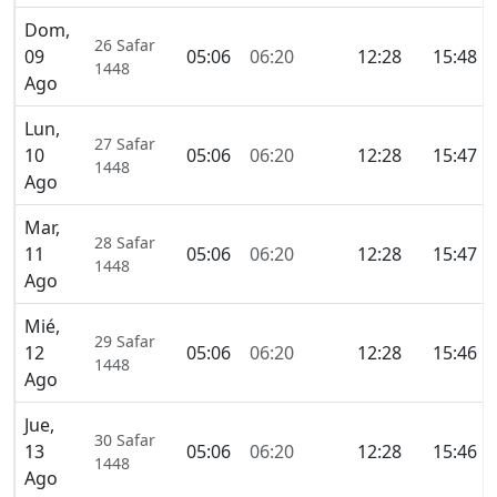
Dom,
26 Safar
09
05:06
06:20
12:28
15:48
1448
Ago
Lun,
27 Safar
10
05:06
06:20
12:28
15:47
1448
Ago
Mar,
28 Safar
11
05:06
06:20
12:28
15:47
1448
Ago
Mié,
29 Safar
12
05:06
06:20
12:28
15:46
1448
Ago
Jue,
30 Safar
13
05:06
06:20
12:28
15:46
1448
Ago