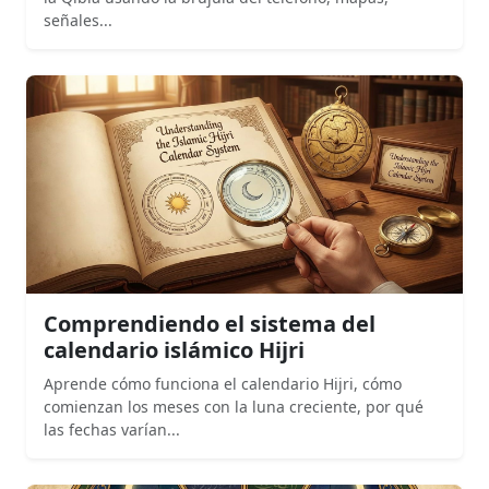
señales...
Comprendiendo el sistema del
calendario islámico Hijri
Aprende cómo funciona el calendario Hijri, cómo
comienzan los meses con la luna creciente, por qué
las fechas varían...