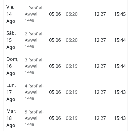
Vie,
1 Rabi’ al-
14
05:06
06:20
12:27
15:45
Awwal
1448
Ago
Sáb,
2 Rabi’ al-
15
05:06
06:20
12:27
15:44
Awwal
1448
Ago
Dom,
3 Rabi’ al-
16
05:06
06:19
12:27
15:44
Awwal
1448
Ago
Lun,
4 Rabi’ al-
17
05:06
06:19
12:27
15:43
Awwal
1448
Ago
Mar,
5 Rabi’ al-
18
05:06
06:19
12:27
15:43
Awwal
1448
Ago