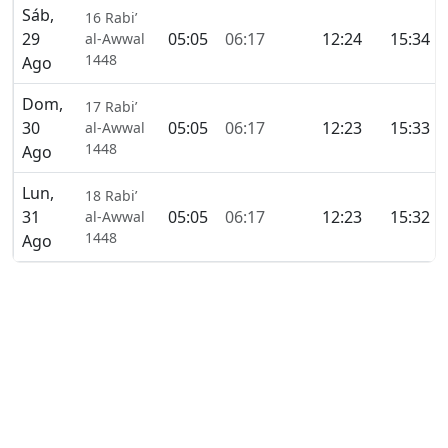
Sáb,
16 Rabi’
29
05:05
06:17
12:24
15:34
al-Awwal
1448
Ago
Dom,
17 Rabi’
30
05:05
06:17
12:23
15:33
al-Awwal
1448
Ago
Lun,
18 Rabi’
31
05:05
06:17
12:23
15:32
al-Awwal
1448
Ago