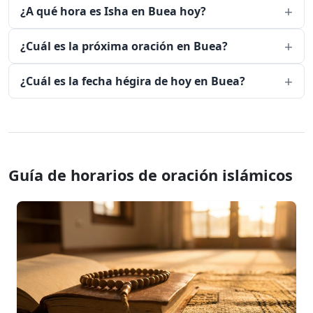
¿A qué hora es Isha en Buea hoy?
¿Cuál es la próxima oración en Buea?
¿Cuál es la fecha hégira de hoy en Buea?
Guía de horarios de oración islámicos