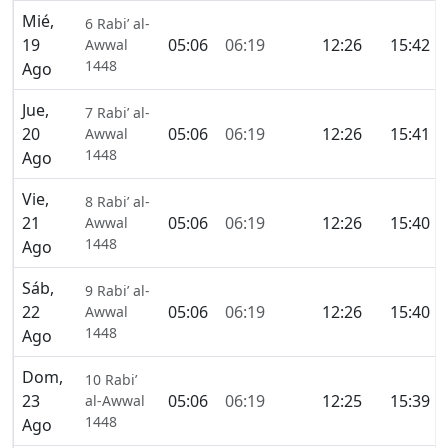
Mié,
6 Rabi’ al-
19
05:06
06:19
12:26
15:42
Awwal
1448
Ago
Jue,
7 Rabi’ al-
20
05:06
06:19
12:26
15:41
Awwal
1448
Ago
Vie,
8 Rabi’ al-
21
05:06
06:19
12:26
15:40
Awwal
1448
Ago
Sáb,
9 Rabi’ al-
22
05:06
06:19
12:26
15:40
Awwal
1448
Ago
Dom,
10 Rabi’
23
05:06
06:19
12:25
15:39
al-Awwal
1448
Ago