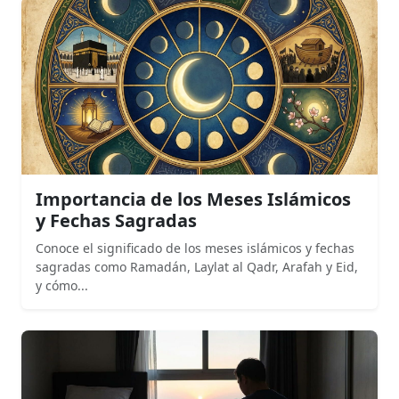
Importancia de los Meses Islámicos
y Fechas Sagradas
Conoce el significado de los meses islámicos y fechas
sagradas como Ramadán, Laylat al Qadr, Arafah y Eid,
y cómo...