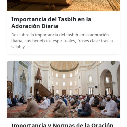
Importancia del Tasbih en la
Adoración Diaria
Descubre la importancia del tasbih en la adoración
diaria, sus beneficios espirituales, frases clave tras la
salah y...
Importancia y Normas de la Oración