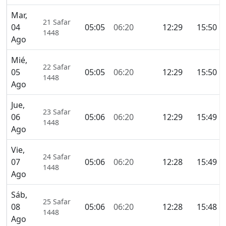
Mar,
21 Safar
04
05:05
06:20
12:29
15:50
1448
Ago
Mié,
22 Safar
05
05:05
06:20
12:29
15:50
1448
Ago
Jue,
23 Safar
06
05:06
06:20
12:29
15:49
1448
Ago
Vie,
24 Safar
07
05:06
06:20
12:28
15:49
1448
Ago
Sáb,
25 Safar
08
05:06
06:20
12:28
15:48
1448
Ago