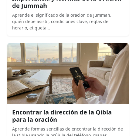
de Jummah
Aprende el significado de la oración de Jummah,
quién debe asistir, condiciones clave, reglas de
horario, etiqueta...
Encontrar la dirección de la Qibla
para la oración
Aprende formas sencillas de encontrar la dirección de
la Qibla usando la brújula del teléfono, mapas,