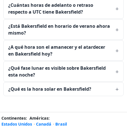
¿Cuántas horas de adelanto o retraso
respecto a UTC tiene Bakersfield?
¿Está Bakersfield en horario de verano ahora
mismo?
¿A qué hora son el amanecer y el atardecer
en Bakersfield hoy?
¿Qué fase lunar es visible sobre Bakersfield
esta noche?
¿Qué es la hora solar en Bakersfield?
Continentes:
Américas:
Estados Unidos
·
Canadá
·
Brasil