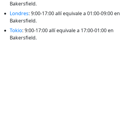
Bakersfield.
Londres
: 9:00-17:00 allí equivale a 01:00-09:00 en
Bakersfield.
Tokio
: 9:00-17:00 allí equivale a 17:00-01:00 en
Bakersfield.