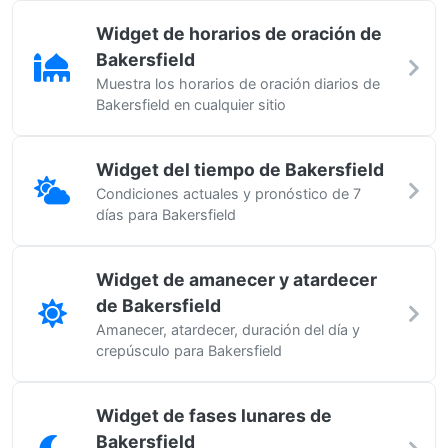
Widget de horarios de oración de
Bakersfield
Muestra los horarios de oración diarios de
Bakersfield en cualquier sitio
Widget del tiempo de Bakersfield
Condiciones actuales y pronóstico de 7
días para Bakersfield
Widget de amanecer y atardecer
de Bakersfield
Amanecer, atardecer, duración del día y
crepúsculo para Bakersfield
Widget de fases lunares de
Bakersfield