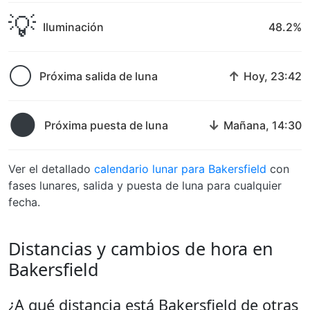
💡
Iluminación
48.2%
🌕
↑
Próxima salida de luna
Hoy, 23:42
🌑
↓
Próxima puesta de luna
Mañana, 14:30
Ver el detallado
calendario lunar para Bakersfield
con
fases lunares, salida y puesta de luna para cualquier
fecha.
Distancias y cambios de hora en
Bakersfield
¿A qué distancia está Bakersfield de otras