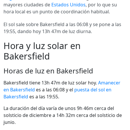
mayores ciudades de
Estados Unidos
, por lo que su
hora local es un punto de coordinación habitual.
El sol sale sobre Bakersfield a las 06:08 y se pone a las
19:55, dando hoy 13h 47m de luz diurna.
Hora y luz solar en
Bakersfield
Horas de luz en Bakersfield
Bakersfield tiene 13h 47m de luz solar hoy.
Amanecer
en Bakersfield
es a las 06:08 y el
puesta del sol en
Bakersfield
es a las 19:55.
La duración del día varía de unos 9h 46m cerca del
solsticio de diciembre a 14h 32m cerca del solsticio de
junio.