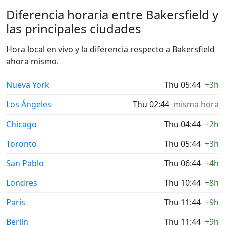
Diferencia horaria entre Bakersfield y
las principales ciudades
Hora local en vivo y la diferencia respecto a Bakersfield
ahora mismo.
Nueva York
Thu 05:44
+3h
Los Ángeles
Thu 02:44
misma hora
Chicago
Thu 04:44
+2h
Toronto
Thu 05:44
+3h
San Pablo
Thu 06:44
+4h
Londres
Thu 10:44
+8h
París
Thu 11:44
+9h
Berlín
Thu 11:44
+9h