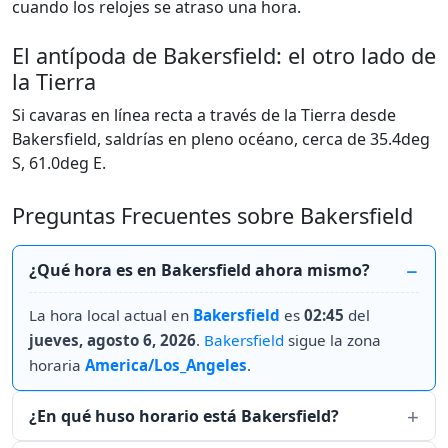
cuando los relojes se atraso una hora.
El antípoda de Bakersfield: el otro lado de
la Tierra
Si cavaras en línea recta a través de la Tierra desde
Bakersfield, saldrías en pleno océano, cerca de 35.4deg
S, 61.0deg E.
Preguntas Frecuentes sobre Bakersfield
¿Qué hora es en Bakersfield ahora mismo?
La hora local actual en
Bakersfield
es
02:45
del
jueves, agosto 6, 2026
.
Bakersfield
sigue la zona
horaria
America/Los_Angeles
.
¿En qué huso horario está Bakersfield?