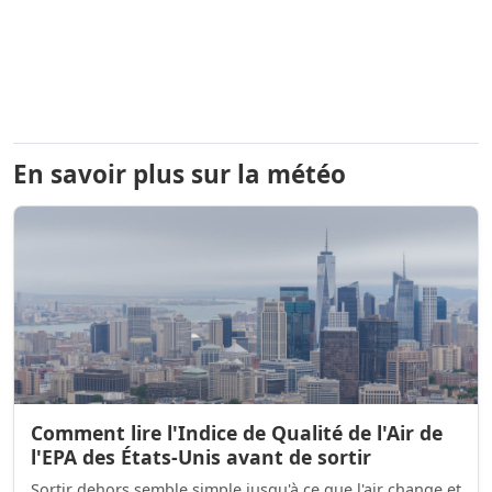
En savoir plus sur la météo
Comment lire l'Indice de Qualité de l'Air de
l'EPA des États-Unis avant de sortir
Sortir dehors semble simple jusqu'à ce que l'air change et