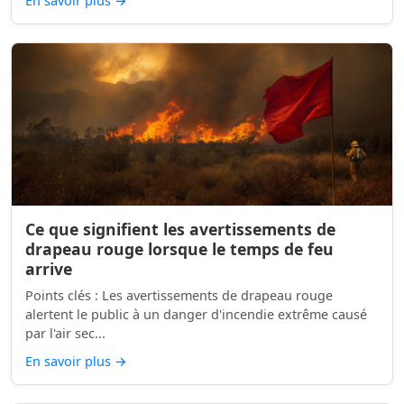
En savoir plus
→
Ce que signifient les avertissements de
drapeau rouge lorsque le temps de feu
arrive
Points clés : Les avertissements de drapeau rouge
alertent le public à un danger d'incendie extrême causé
par l'air sec...
En savoir plus
→