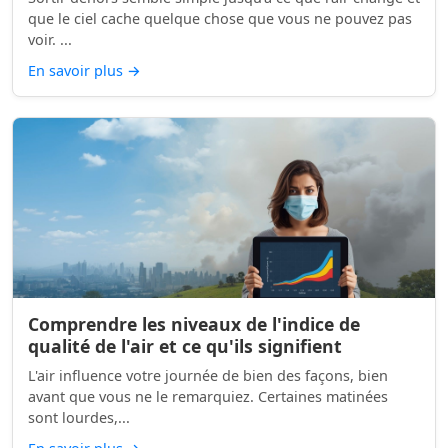
que le ciel cache quelque chose que vous ne pouvez pas
voir. ...
En savoir plus
→
Comprendre les niveaux de l'indice de
qualité de l'air et ce qu'ils signifient
L'air influence votre journée de bien des façons, bien
avant que vous ne le remarquiez. Certaines matinées
sont lourdes,...