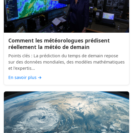
Comment les météorologues prédisent
réellement la météo de demain
Points clés : La prédiction du temps de demain repose
sur des données mondiales, des modèles mathématiques
et l'expertis...
En savoir plus
→