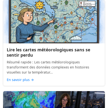
Lire les cartes météorologiques sans se
sentir perdu
Résumé rapide : Les cartes météorologiques
transforment des données complexes en histoires
visuelles sur la températur...
En savoir plus
→