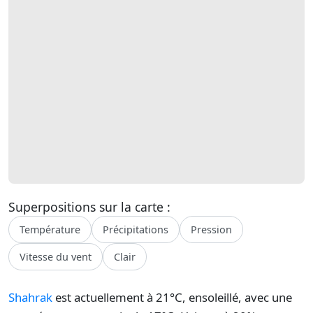
Superpositions sur la carte :
Température
Précipitations
Pression
Vitesse du vent
Clair
Shahrak
est actuellement à 21°C, ensoleillé, avec une