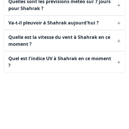
Quelles sont les prévisions météo sur 7 jours
pour Shahrak ?
Va-t-il pleuvoir à Shahrak aujourd'hui ?
Quelle est la vitesse du vent à Shahrak en ce
moment ?
Quel est l'indice UV à Shahrak en ce moment
?