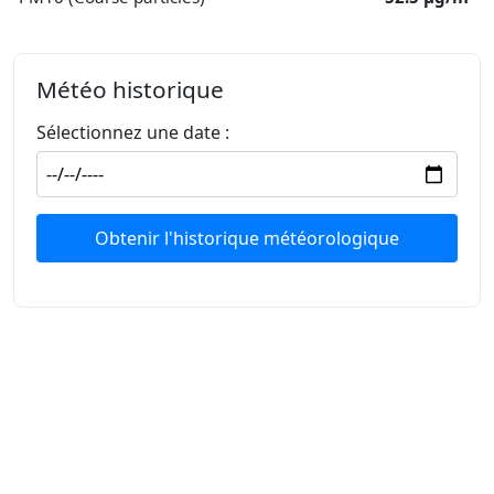
Météo historique
Sélectionnez une date :
Obtenir l'historique météorologique