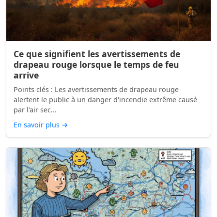
Ce que signifient les avertissements de
drapeau rouge lorsque le temps de feu
arrive
Points clés : Les avertissements de drapeau rouge
alertent le public à un danger d'incendie extrême causé
par l'air sec...
En savoir plus
→