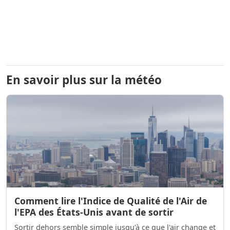
En savoir plus sur la météo
Comment lire l'Indice de Qualité de l'Air de
l'EPA des États-Unis avant de sortir
Sortir dehors semble simple jusqu'à ce que l'air change et