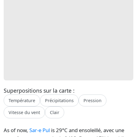
Superpositions sur la carte :
Température
Précipitations
Pression
Vitesse du vent
Clair
As of now,
Sar-e Pul
is 29°C and ensoleillé, avec une