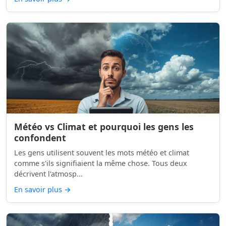
Météo vs Climat et pourquoi les gens les
confondent
Les gens utilisent souvent les mots météo et climat
comme s'ils signifiaient la même chose. Tous deux
décrivent l'atmosp...
En savoir plus
→