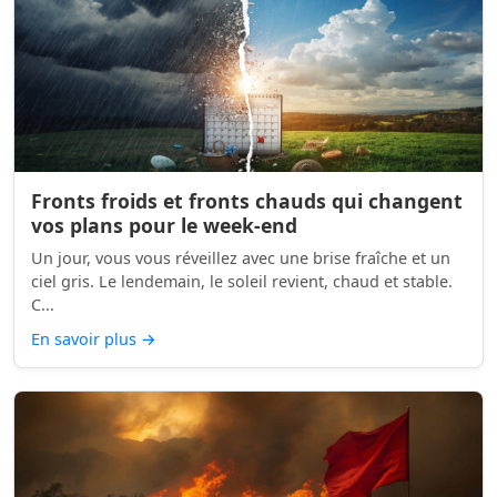
Fronts froids et fronts chauds qui changent
vos plans pour le week-end
Un jour, vous vous réveillez avec une brise fraîche et un
ciel gris. Le lendemain, le soleil revient, chaud et stable.
C...
En savoir plus
→