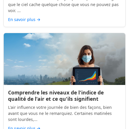
que le ciel cache quelque chose que vous ne pouvez pas
voir. ...
En savoir plus
→
Comprendre les niveaux de l'indice de
qualité de l'air et ce qu'ils signifient
L'air influence votre journée de bien des façons, bien
avant que vous ne le remarquiez. Certaines matinées
sont lourdes,...
En savoir plus
→