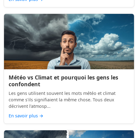
Météo vs Climat et pourquoi les gens les
confondent
Les gens utilisent souvent les mots météo et climat
comme s'ils signifiaient la même chose. Tous deux
décrivent l'atmosp...
En savoir plus
→