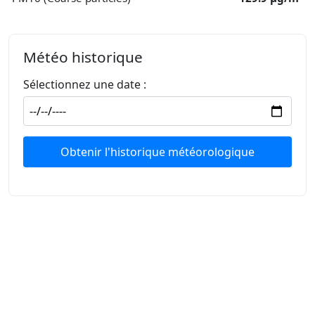
Météo historique
Sélectionnez une date :
Obtenir l'historique météorologique