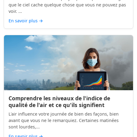
que le ciel cache quelque chose que vous ne pouvez pas
voir. ...
En savoir plus
→
Comprendre les niveaux de l'indice de
qualité de l'air et ce qu'ils signifient
L'air influence votre journée de bien des façons, bien
avant que vous ne le remarquiez. Certaines matinées
sont lourdes,...
En savoir plus
→