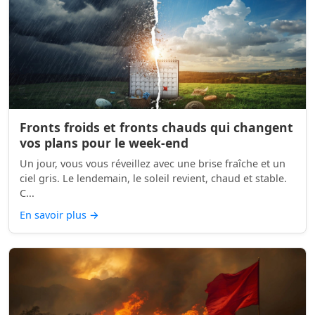
Fronts froids et fronts chauds qui changent
vos plans pour le week-end
Un jour, vous vous réveillez avec une brise fraîche et un
ciel gris. Le lendemain, le soleil revient, chaud et stable.
C...
En savoir plus
→