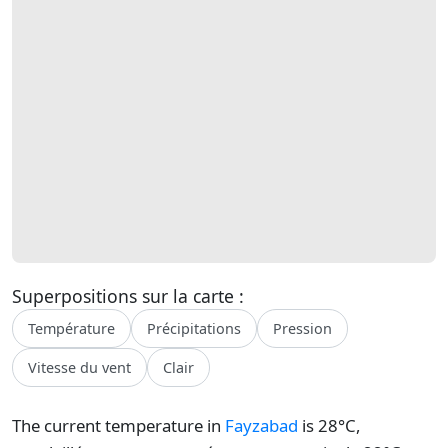
Superpositions sur la carte :
Température
Précipitations
Pression
Vitesse du vent
Clair
The current temperature in
Fayzabad
is 28°C,