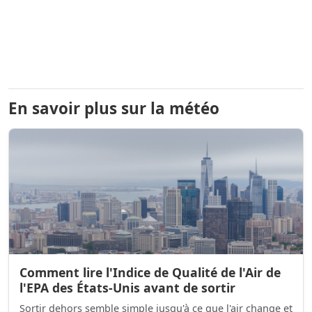
En savoir plus sur la météo
Comment lire l'Indice de Qualité de l'Air de
l'EPA des États-Unis avant de sortir
Sortir dehors semble simple jusqu'à ce que l'air change et