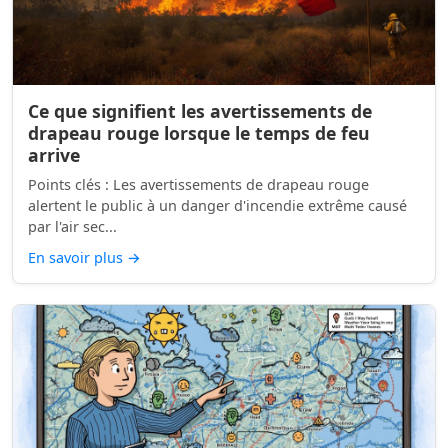
Ce que signifient les avertissements de
drapeau rouge lorsque le temps de feu
arrive
Points clés : Les avertissements de drapeau rouge
alertent le public à un danger d'incendie extrême causé
par l'air sec...
En savoir plus
→