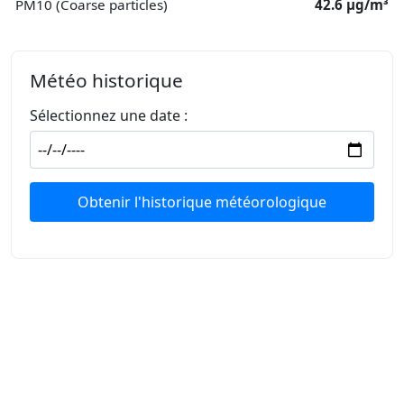
PM10 (Coarse particles)
42.6 μg/m³
Météo historique
Sélectionnez une date :
Obtenir l'historique météorologique