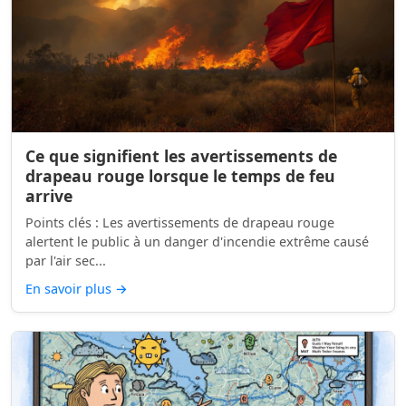
Ce que signifient les avertissements de
drapeau rouge lorsque le temps de feu
arrive
Points clés : Les avertissements de drapeau rouge
alertent le public à un danger d'incendie extrême causé
par l'air sec...
En savoir plus
→