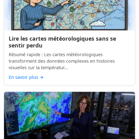
Lire les cartes météorologiques sans se
sentir perdu
Résumé rapide : Les cartes météorologiques
transforment des données complexes en histoires
visuelles sur la températur...
En savoir plus
→