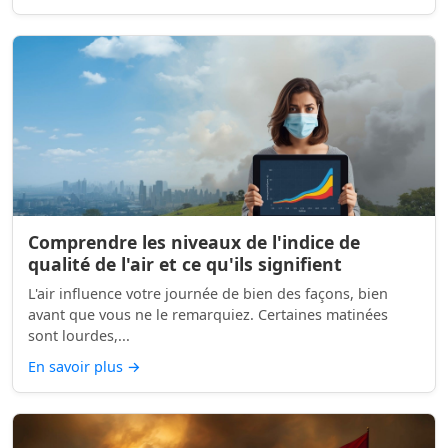
Comprendre les niveaux de l'indice de
qualité de l'air et ce qu'ils signifient
L'air influence votre journée de bien des façons, bien
avant que vous ne le remarquiez. Certaines matinées
sont lourdes,...
En savoir plus
→