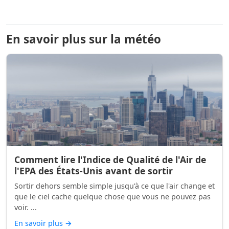
En savoir plus sur la météo
Comment lire l'Indice de Qualité de l'Air de
l'EPA des États-Unis avant de sortir
Sortir dehors semble simple jusqu'à ce que l'air change et
que le ciel cache quelque chose que vous ne pouvez pas
voir. ...
En savoir plus
→