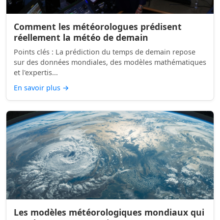
Comment les météorologues prédisent
réellement la météo de demain
Points clés : La prédiction du temps de demain repose
sur des données mondiales, des modèles mathématiques
et l'expertis...
En savoir plus
→
Les modèles météorologiques mondiaux qui