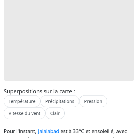
Superpositions sur la carte :
Température
Précipitations
Pression
Vitesse du vent
Clair
Pour l'instant,
Jalālābād
est à 33°C et ensoleillé, avec