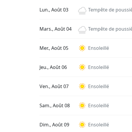
Lun., Août 03
Tempête de poussi
Mars., Août 04
Tempête de poussi
Mer., Août 05
Ensoleillé
Jeu., Août 06
Ensoleillé
Ven., Août 07
Ensoleillé
Sam., Août 08
Ensoleillé
Dim., Août 09
Ensoleillé