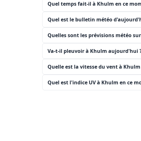
Quel temps fait-il à Khulm en ce mo
Quel est le bulletin météo d'aujourd
Quelles sont les prévisions météo su
Va-t-il pleuvoir à Khulm aujourd'hui 
Quelle est la vitesse du vent à Khul
Quel est l'indice UV à Khulm en ce 