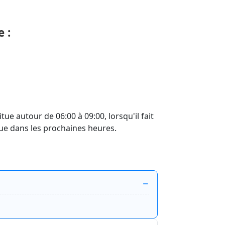
 :
ue autour de 06:00 à 09:00, lorsqu'il fait
due dans les prochaines heures.