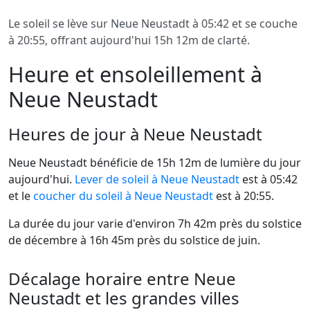
Le soleil se lève sur Neue Neustadt à 05:42 et se couche
à 20:55, offrant aujourd'hui 15h 12m de clarté.
Heure et ensoleillement à
Neue Neustadt
Heures de jour à Neue Neustadt
Neue Neustadt bénéficie de 15h 12m de lumière du jour
aujourd'hui.
Lever de soleil à Neue Neustadt
est à 05:42
et le
coucher du soleil à Neue Neustadt
est à 20:55.
La durée du jour varie d'environ 7h 42m près du solstice
de décembre à 16h 45m près du solstice de juin.
Décalage horaire entre Neue
Neustadt et les grandes villes