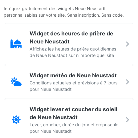
Intégrez gratuitement des widgets Neue Neustadt
personnalisables sur votre site. Sans inscription. Sans code.
Widget des heures de prière de
Neue Neustadt
Affichez les heures de prière quotidiennes
de Neue Neustadt sur n'importe quel site
Widget météo de Neue Neustadt
Conditions actuelles et prévisions à 7 jours
pour Neue Neustadt
Widget lever et coucher du soleil
de Neue Neustadt
Lever, coucher, durée du jour et crépuscule
pour Neue Neustadt