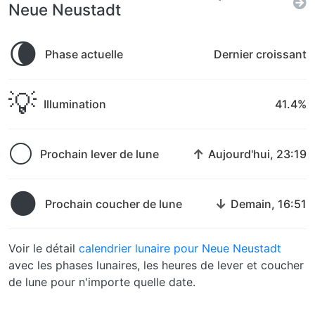
Neue Neustadt
🌘
Phase actuelle
Dernier croissant
💡
Illumination
41.4%
🌕
↑
Prochain lever de lune
Aujourd'hui, 23:19
🌑
↓
Prochain coucher de lune
Demain, 16:51
Voir le détail
calendrier lunaire pour Neue Neustadt
avec les phases lunaires, les heures de lever et coucher
de lune pour n'importe quelle date.