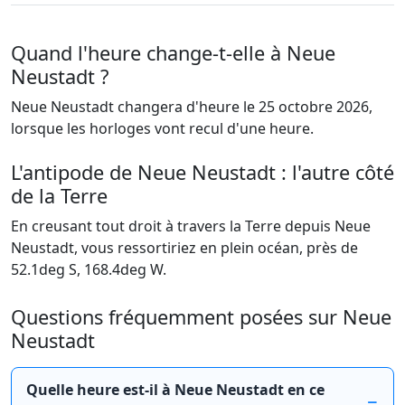
Quand l'heure change-t-elle à Neue
Neustadt ?
Neue Neustadt changera d'heure le 25 octobre 2026,
lorsque les horloges vont recul d'une heure.
L'antipode de Neue Neustadt : l'autre côté
de la Terre
En creusant tout droit à travers la Terre depuis Neue
Neustadt, vous ressortiriez en plein océan, près de
52.1deg S, 168.4deg W.
Questions fréquemment posées sur Neue
Neustadt
Quelle heure est-il à Neue Neustadt en ce