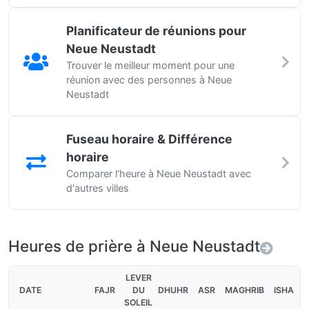
Planificateur de réunions pour
Neue Neustadt
Trouver le meilleur moment pour une
réunion avec des personnes à Neue
Neustadt
Fuseau horaire & Différence
horaire
Comparer l'heure à Neue Neustadt avec
d'autres villes
Heures de prière à Neue Neustadt
LEVER
DATE
FAJR
DU
DHUHR
ASR
MAGHRIB
ISHA
SOLEIL