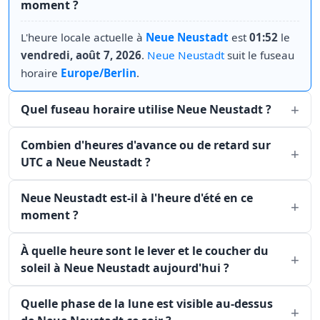
moment ?
L'heure locale actuelle à
Neue Neustadt
est
01:52
le
vendredi, août 7, 2026
.
Neue Neustadt
suit le fuseau
horaire
Europe/Berlin
.
Quel fuseau horaire utilise Neue Neustadt ?
Combien d'heures d'avance ou de retard sur
UTC a Neue Neustadt ?
Neue Neustadt est-il à l'heure d'été en ce
moment ?
À quelle heure sont le lever et le coucher du
soleil à Neue Neustadt aujourd'hui ?
Quelle phase de la lune est visible au-dessus