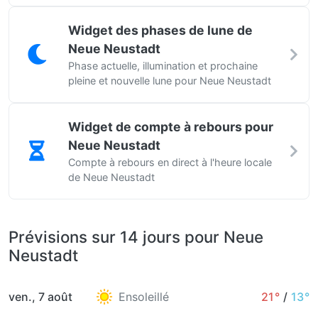
Widget des phases de lune de
Neue Neustadt
Phase actuelle, illumination et prochaine
pleine et nouvelle lune pour Neue Neustadt
Widget de compte à rebours pour
Neue Neustadt
Compte à rebours en direct à l'heure locale
de Neue Neustadt
Prévisions sur 14 jours pour Neue
Neustadt
ven., 7 août
Ensoleillé
21°
/
13°