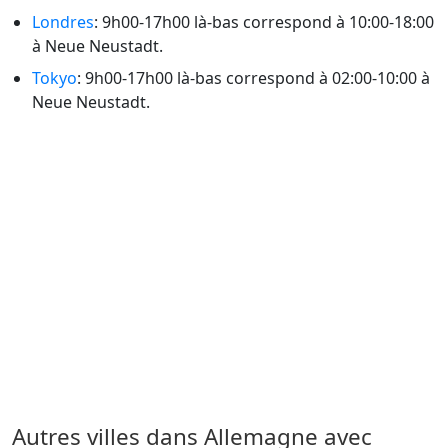
Londres
: 9h00-17h00 là-bas correspond à 10:00-18:00
à Neue Neustadt.
Tokyo
: 9h00-17h00 là-bas correspond à 02:00-10:00 à
Neue Neustadt.
Autres villes dans Allemagne avec