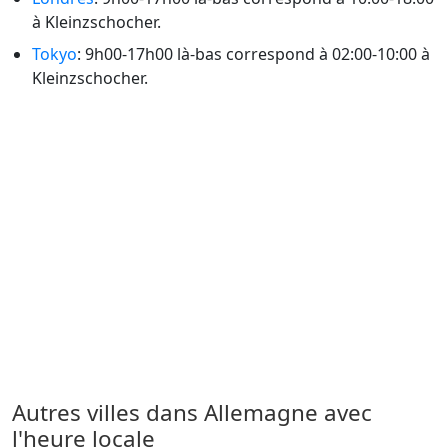
à Kleinzschocher.
Tokyo
: 9h00-17h00 là-bas correspond à 02:00-10:00 à
Kleinzschocher.
Autres villes dans Allemagne avec
l'heure locale