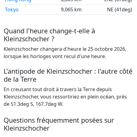
Tokyo
9,065 km
NE (41deg)
Quand l'heure change-t-elle à
Kleinzschocher ?
Kleinzschocher changera d'heure le 25 octobre 2026,
lorsque les horloges vont recul d'une heure.
L'antipode de Kleinzschocher : l'autre côté
de la Terre
En creusant tout droit à travers la Terre depuis
Kleinzschocher, vous ressortiriez en plein océan, près
de 51.3deg S, 167.7deg W.
Questions fréquemment posées sur
Kleinzschocher