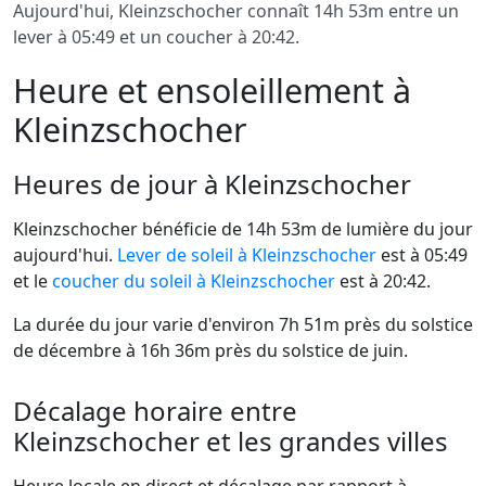
Aujourd'hui, Kleinzschocher connaît 14h 53m entre un
lever à 05:49 et un coucher à 20:42.
Heure et ensoleillement à
Kleinzschocher
Heures de jour à Kleinzschocher
Kleinzschocher bénéficie de 14h 53m de lumière du jour
aujourd'hui.
Lever de soleil à Kleinzschocher
est à 05:49
et le
coucher du soleil à Kleinzschocher
est à 20:42.
La durée du jour varie d'environ 7h 51m près du solstice
de décembre à 16h 36m près du solstice de juin.
Décalage horaire entre
Kleinzschocher et les grandes villes