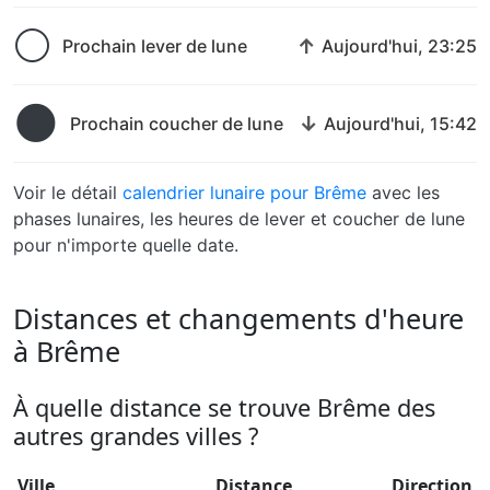
🌕
↑
Prochain lever de lune
Aujourd'hui, 23:25
🌑
↓
Prochain coucher de lune
Aujourd'hui, 15:42
Voir le détail
calendrier lunaire pour Brême
avec les
phases lunaires, les heures de lever et coucher de lune
pour n'importe quelle date.
Distances et changements d'heure
à Brême
À quelle distance se trouve Brême des
autres grandes villes ?
Ville
Distance
Direction