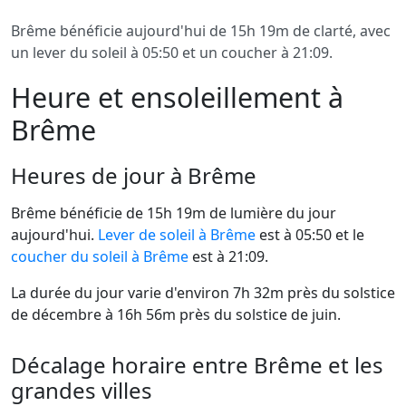
Brême bénéficie aujourd'hui de 15h 19m de clarté, avec
un lever du soleil à 05:50 et un coucher à 21:09.
Heure et ensoleillement à
Brême
Heures de jour à Brême
Brême bénéficie de 15h 19m de lumière du jour
aujourd'hui.
Lever de soleil à Brême
est à 05:50 et le
coucher du soleil à Brême
est à 21:09.
La durée du jour varie d'environ 7h 32m près du solstice
de décembre à 16h 56m près du solstice de juin.
Décalage horaire entre Brême et les
grandes villes