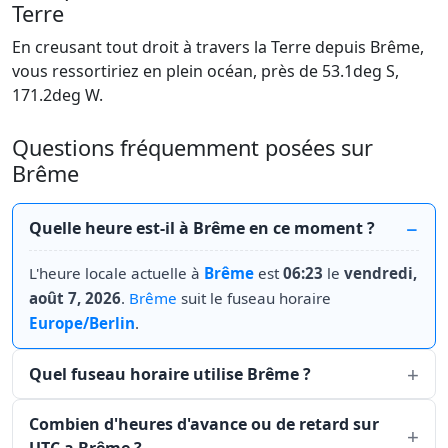
Terre
En creusant tout droit à travers la Terre depuis Brême,
vous ressortiriez en plein océan, près de 53.1deg S,
171.2deg W.
Questions fréquemment posées sur
Brême
Quelle heure est-il à Brême en ce moment ?
L'heure locale actuelle à
Brême
est
06:23
le
vendredi,
août 7, 2026
.
Brême
suit le fuseau horaire
Europe/Berlin
.
Quel fuseau horaire utilise Brême ?
Combien d'heures d'avance ou de retard sur