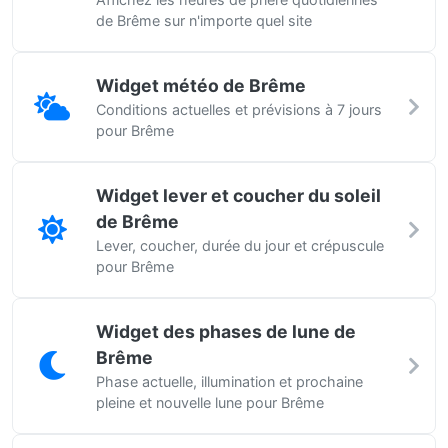
de Brême sur n'importe quel site
Widget météo de Brême
Conditions actuelles et prévisions à 7 jours
pour Brême
Widget lever et coucher du soleil
de Brême
Lever, coucher, durée du jour et crépuscule
pour Brême
Widget des phases de lune de
Brême
Phase actuelle, illumination et prochaine
pleine et nouvelle lune pour Brême