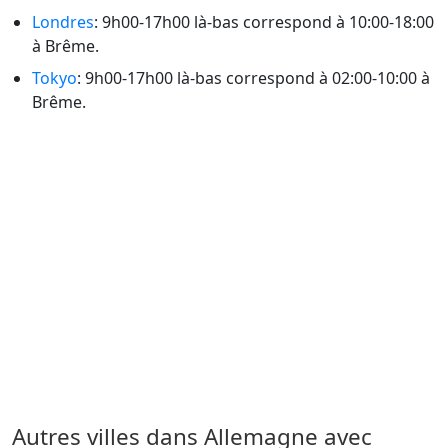
Londres
: 9h00-17h00 là-bas correspond à 10:00-18:00
à Brême.
Tokyo
: 9h00-17h00 là-bas correspond à 02:00-10:00 à
Brême.
Autres villes dans Allemagne avec