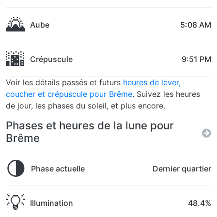
🌄
Aube
5:08 AM
🌆
Crépuscule
9:51 PM
Voir les détails passés et futurs
heures de lever,
coucher et crépuscule pour Brême
. Suivez les heures
de jour, les phases du soleil, et plus encore.
Phases et heures de la lune pour
Brême
🌗
Phase actuelle
Dernier quartier
💡
Illumination
48.4%