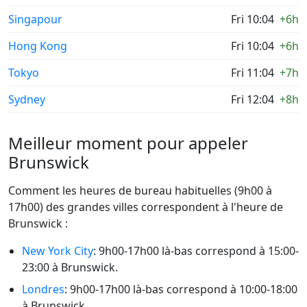
Singapour
Fri 10:04
+6h
Hong Kong
Fri 10:04
+6h
Tokyo
Fri 11:04
+7h
Sydney
Fri 12:04
+8h
Meilleur moment pour appeler
Brunswick
Comment les heures de bureau habituelles (9h00 à
17h00) des grandes villes correspondent à l'heure de
Brunswick :
New York City
: 9h00-17h00 là-bas correspond à 15:00-
23:00 à Brunswick.
Londres
: 9h00-17h00 là-bas correspond à 10:00-18:00
à Brunswick.