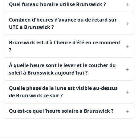
Quel fuseau horaire utilise Brunswick ?
Combien d'heures d'avance ou de retard sur
UTC a Brunswick ?
Brunswick est-il à l'heure d'été en ce moment
?
À quelle heure sont le lever et le coucher du
soleil à Brunswick aujourd'hui ?
Quelle phase de la lune est visible au-dessus
de Brunswick ce soir ?
Qu'est-ce que l'heure solaire à Brunswick ?