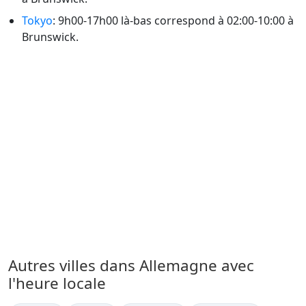
Tokyo
: 9h00-17h00 là-bas correspond à 02:00-10:00 à
Brunswick.
Autres villes dans Allemagne avec
l'heure locale