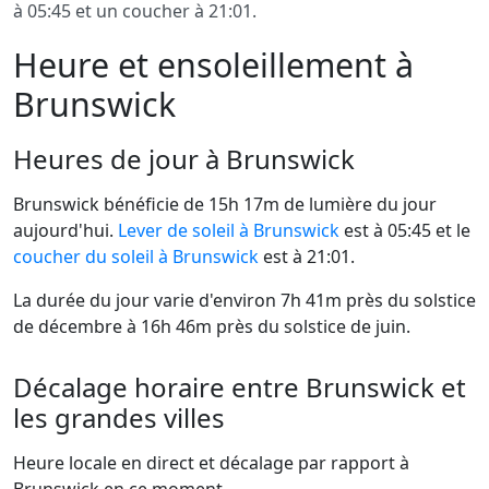
à 05:45 et un coucher à 21:01.
Heure et ensoleillement à
Brunswick
Heures de jour à Brunswick
Brunswick bénéficie de 15h 17m de lumière du jour
aujourd'hui.
Lever de soleil à Brunswick
est à 05:45 et le
coucher du soleil à Brunswick
est à 21:01.
La durée du jour varie d'environ 7h 41m près du solstice
de décembre à 16h 46m près du solstice de juin.
Décalage horaire entre Brunswick et
les grandes villes
Heure locale en direct et décalage par rapport à