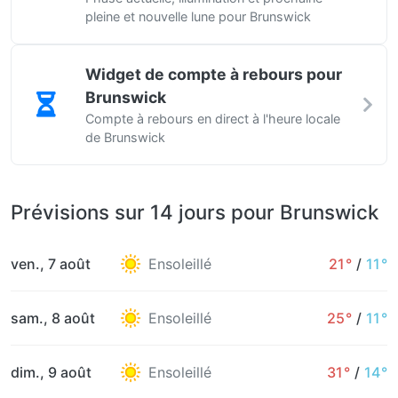
pleine et nouvelle lune pour Brunswick
Widget de compte à rebours pour
Brunswick
Compte à rebours en direct à l'heure locale
de Brunswick
Prévisions sur 14 jours pour Brunswick
ven., 7 août
Ensoleillé
21°
/
11°
sam., 8 août
Ensoleillé
25°
/
11°
dim., 9 août
Ensoleillé
31°
/
14°