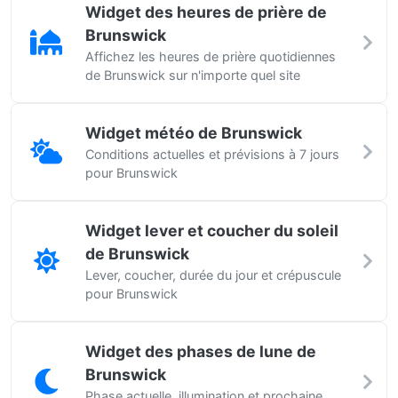
Widget des heures de prière de
Brunswick
Affichez les heures de prière quotidiennes
de Brunswick sur n'importe quel site
Widget météo de Brunswick
Conditions actuelles et prévisions à 7 jours
pour Brunswick
Widget lever et coucher du soleil
de Brunswick
Lever, coucher, durée du jour et crépuscule
pour Brunswick
Widget des phases de lune de
Brunswick
Phase actuelle, illumination et prochaine